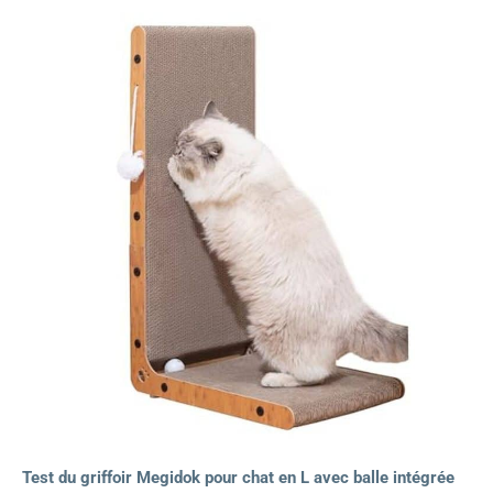
Test du griffoir Megidok pour chat en L avec balle intégrée