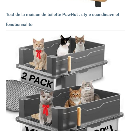
Test de la maison de toilette PawHut : style scandinave et
fonctionnalité