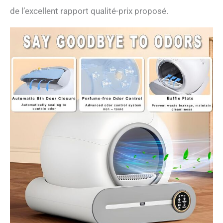
de l’excellent rapport qualité-prix proposé.