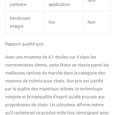
Non
sanitaire
application
Déodorant
Oui
Non
intégré
Rapport qualité-prix
Avec une moyenne de 4,1 étoiles sur 5 dans les
commentaires clients, cette litière se classe parmi les
meilleures options du marché dans la catégorie des
maisons de toilette pour chats. Son prix est justifié
par la qualité des matériaux utilisés, la technologie
intégrée et la tranquillité d’esprit qu’elle procure aux
propriétaires de chats. Un utilisateur affirme même
qu’il rachèterait ce produit mille fois, témoignant ainsi