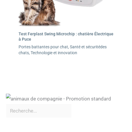
Test Ferplast Swing Microchip : chatière Électrique
à Puce
Portes battantes pour chat
,
Santé et sécuritédes
chats
,
Technologie et innovation