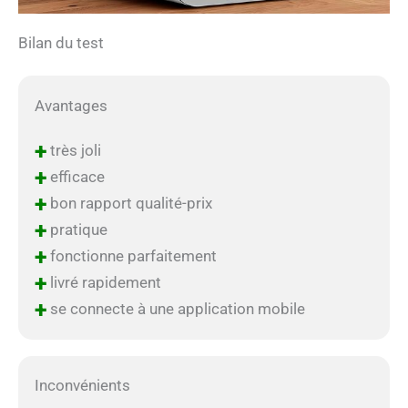
Bilan du test
Avantages
+
très joli
+
efficace
+
bon rapport qualité-prix
+
pratique
+
fonctionne parfaitement
+
livré rapidement
+
se connecte à une application mobile
Inconvénients