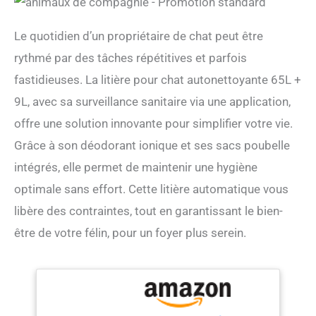
Le quotidien d’un propriétaire de chat peut être
rythmé par des tâches répétitives et parfois
fastidieuses. La litière pour chat autonettoyante 65L +
9L, avec sa surveillance sanitaire via une application,
offre une solution innovante pour simplifier votre vie.
Grâce à son déodorant ionique et ses sacs poubelle
intégrés, elle permet de maintenir une hygiène
optimale sans effort. Cette litière automatique vous
libère des contraintes, tout en garantissant le bien-
être de votre félin, pour un foyer plus serein.