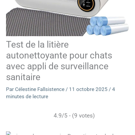
Test de la litière
autonettoyante pour chats
avec appli de surveillance
sanitaire
Par
Célestine Fallsistence
/
11 octobre 2025
/
4
minutes de lecture
4.9/5 - (9 votes)