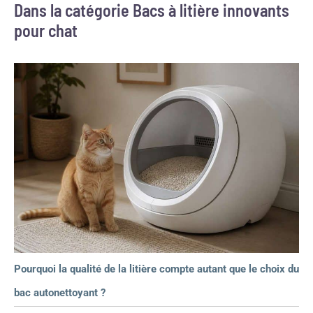
Dans la catégorie Bacs à litière innovants
pour chat
Pourquoi la qualité de la litière compte autant que le choix du
bac autonettoyant ?