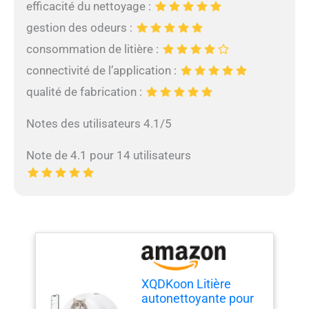
efficacité du nettoyage :
gestion des odeurs :
consommation de litière :
connectivité de l’application :
qualité de fabrication :
Notes des utilisateurs 4.1/5
Note de 4.1 pour 14 utilisateurs
XQDKoon Litière
autonettoyante pour