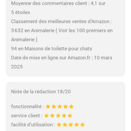
Moyenne des commentaires client : 4,1 sur
5 étoiles
Classement des meilleures ventes d’Amazon :
5 632 en Animalerie ( Voir les 100 premiers en
Animalerie )
94 en Maisons de toilette pour chats
Date de mise en ligne sur Amazon.fr : 10 mars
2025
Note de la rédaction 18/20
fonctionnalité :
service client :
facilité d’utilisation :