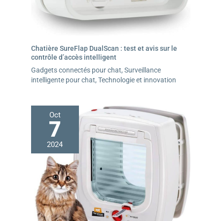
Chatière SureFlap DualScan : test et avis sur le
contrôle d’accès intelligent
Gadgets connectés pour chat
,
Surveillance
intelligente pour chat
,
Technologie et innovation
Oct
7
2024