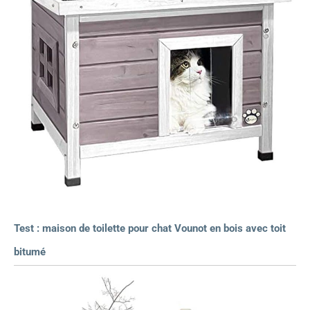
Test : maison de toilette pour chat Vounot en bois avec toit
bitumé