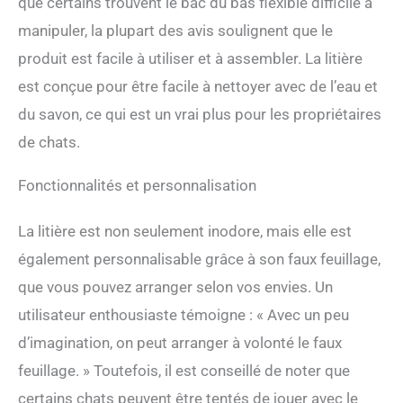
que certains trouvent le bac du bas flexible difficile à
manipuler, la plupart des avis soulignent que le
produit est facile à utiliser et à assembler. La litière
est conçue pour être facile à nettoyer avec de l’eau et
du savon, ce qui est un vrai plus pour les propriétaires
de chats.
Fonctionnalités et personnalisation
La litière est non seulement inodore, mais elle est
également personnalisable grâce à son faux feuillage,
que vous pouvez arranger selon vos envies. Un
utilisateur enthousiaste témoigne : « Avec un peu
d’imagination, on peut arranger à volonté le faux
feuillage. » Toutefois, il est conseillé de noter que
certains chats peuvent être tentés de jouer avec le