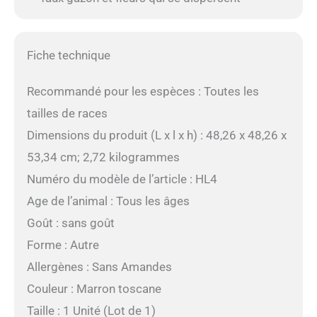
Fiche technique
Recommandé pour les espèces : Toutes les
tailles de races
Dimensions du produit (L x l x h) : 48,26 x 48,26 x
53,34 cm; 2,72 kilogrammes
Numéro du modèle de l’article : HL4
Age de l’animal : Tous les âges
Goût : sans goût
Forme : Autre
Allergènes : Sans Amandes
Couleur : Marron toscane
Taille : 1 Unité (Lot de 1)