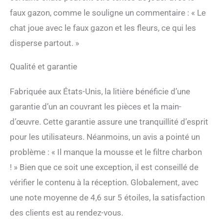
faux gazon, comme le souligne un commentaire : « Le
chat joue avec le faux gazon et les fleurs, ce qui les
disperse partout. »
Qualité et garantie
Fabriquée aux États-Unis, la litière bénéficie d’une
garantie d’un an couvrant les pièces et la main-
d’œuvre. Cette garantie assure une tranquillité d’esprit
pour les utilisateurs. Néanmoins, un avis a pointé un
problème : « Il manque la mousse et le filtre charbon
! » Bien que ce soit une exception, il est conseillé de
vérifier le contenu à la réception. Globalement, avec
une note moyenne de 4,6 sur 5 étoiles, la satisfaction
des clients est au rendez-vous.