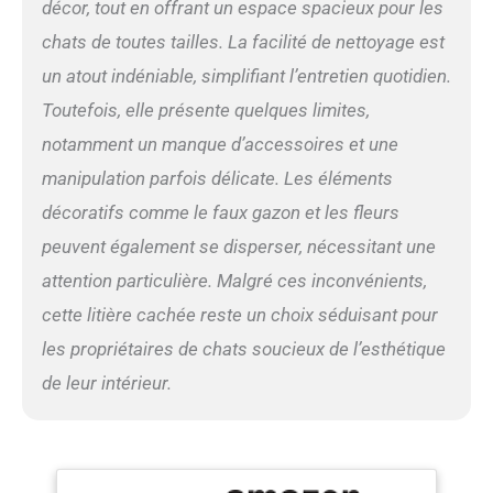
décor, tout en offrant un espace spacieux pour les
chats de toutes tailles. La facilité de nettoyage est
un atout indéniable, simplifiant l’entretien quotidien.
Toutefois, elle présente quelques limites,
notamment un manque d’accessoires et une
manipulation parfois délicate. Les éléments
décoratifs comme le faux gazon et les fleurs
peuvent également se disperser, nécessitant une
attention particulière. Malgré ces inconvénients,
cette litière cachée reste un choix séduisant pour
les propriétaires de chats soucieux de l’esthétique
de leur intérieur.