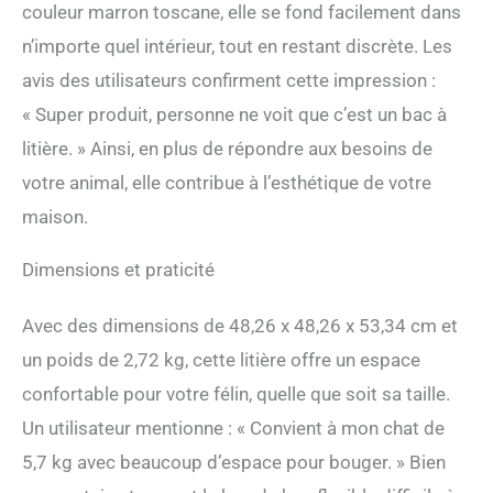
couleur marron toscane, elle se fond facilement dans
n’importe quel intérieur, tout en restant discrète. Les
avis des utilisateurs confirment cette impression :
« Super produit, personne ne voit que c’est un bac à
litière. » Ainsi, en plus de répondre aux besoins de
votre animal, elle contribue à l’esthétique de votre
maison.
Dimensions et praticité
Avec des dimensions de 48,26 x 48,26 x 53,34 cm et
un poids de 2,72 kg, cette litière offre un espace
confortable pour votre félin, quelle que soit sa taille.
Un utilisateur mentionne : « Convient à mon chat de
5,7 kg avec beaucoup d’espace pour bouger. » Bien