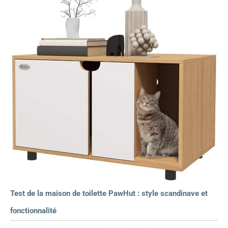
Test de la maison de toilette PawHut : style scandinave et
fonctionnalité