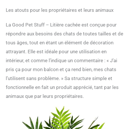
Les atouts pour les propriétaires et leurs animaux
La Good Pet Stuff – Litière cachée est conçue pour
répondre aux besoins des chats de toutes tailles et de
tous âges, tout en étant un élément de décoration
attrayant. Elle est idéale pour une utilisation en
intérieur, et comme l’indique un commentaire : « J’ai
pris ça pour mon balcon et ça rend bien, mes chats
l’utilisent sans problème. » Sa structure simple et
fonctionnelle en fait un produit apprécié, tant par les
animaux que par leurs propriétaires.