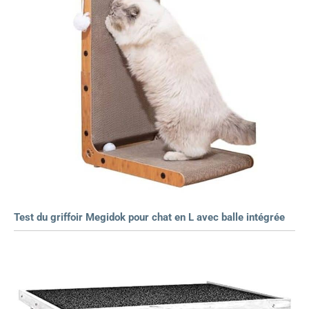
Test du griffoir Megidok pour chat en L avec balle intégrée