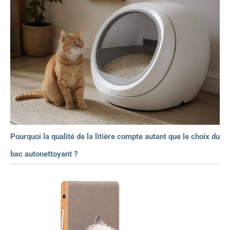
Pourquoi la qualité de la litière compte autant que le choix du
bac autonettoyant ?