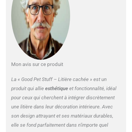
incluse.
Mon avis sur ce produit
La « Good Pet Stuff – Litière cachée » est un
produit qui allie
esthétique
et fonctionnalité, idéal
pour ceux qui cherchent à intégrer discrètement
une litière dans leur décoration intérieure. Avec
son design attrayant et ses matériaux durables,
elle se fond parfaitement dans n’importe quel