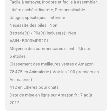
Facile à nettoyer, Inodore et facile à assembler,
Litière cachée/discrète, Personnalisable
Usages spécifiques : Intérieur
Nécessite des piles : Non
Batterie(s) / Pile(s) incluse(s) : Non
ASIN : B000MPR2GI
Moyenne des commentaires client : 4,6 sur
5 étoiles
Classement des meilleures ventes d’Amazon :
78 475 en Animalerie ( Voir les 100 premiers en
Animalerie )
412 en Litières pour chats
Date de mise en ligne sur Amazon.fr : 7 août
2012