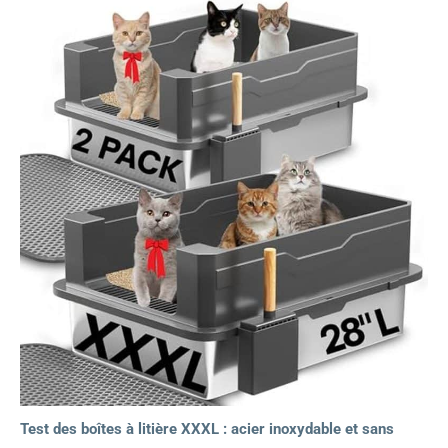
Test des boîtes à litière XXXL : acier inoxydable et sans