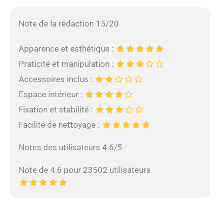
Note de la rédaction 15/20
Apparence et esthétique :
Praticité et manipulation :
Accessoires inclus :
Espace intérieur :
Fixation et stabilité :
Facilité de nettoyage :
Notes des utilisateurs 4.6/5
Note de 4.6 pour 23502 utilisateurs