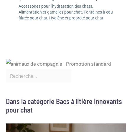
Accessoires pour l'hydratation des chats
,
Alimentation et gamelles pour chat
,
Fontaines à eau
filtrée pour chat
,
Hygiène et propreté pour chat
Dans la catégorie Bacs à litière innovants
pour chat