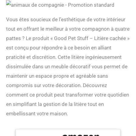
Vous êtes soucieux de l’esthétique de votre intérieur
tout en offrant le meilleur à votre compagnon à quatre
pattes ? Le produit « Good Pet Stuff – Litière cachée »
est conçu pour répondre à ce besoin en alliant
praticité et discrétion. Cette litière ingénieusement
dissimulée dans un meuble décoratif vous permet de
maintenir un espace propre et agréable sans
compromis sur votre décoration. Découvrez
comment ce produit peut transformer votre quotidien
en simplifiant la gestion de la litière tout en
embellissant votre maison.