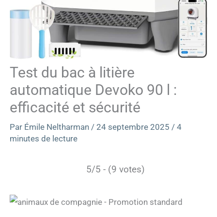
Test du bac à litière
automatique Devoko 90 l :
efficacité et sécurité
Par
Émile Neltharman
/
24 septembre 2025
/
4
minutes de lecture
5/5 - (9 votes)