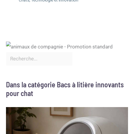
Dans la catégorie Bacs à litière innovants
pour chat