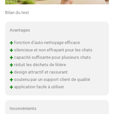
Bilan du test
Avantages
+
fonction d’auto-nettoyage efficace
+
silencieux et non effrayant pour les chats
+
capacité suffisante pour plusieurs chats
+
réduit les déchets de litière
+
design attractif et rassurant
+
soutenu par un support client de qualité
+
application facile à utiliser
Inconvénients