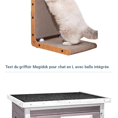
Test du griffoir Megidok pour chat en L avec balle intégrée