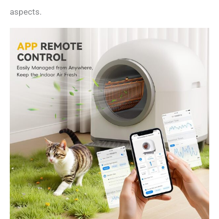
aspects.