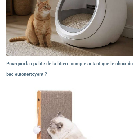
Pourquoi la qualité de la litière compte autant que le choix du
bac autonettoyant ?