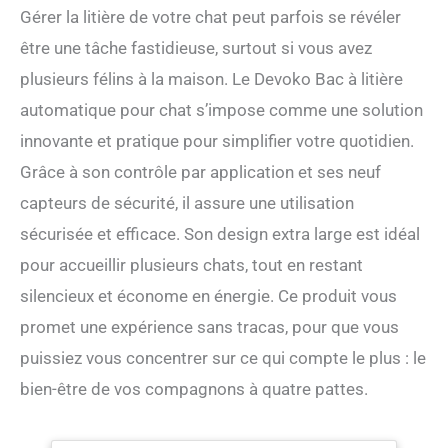
Gérer la litière de votre chat peut parfois se révéler
être une tâche fastidieuse, surtout si vous avez
plusieurs félins à la maison. Le Devoko Bac à litière
automatique pour chat s’impose comme une solution
innovante et pratique pour simplifier votre quotidien.
Grâce à son contrôle par application et ses neuf
capteurs de sécurité, il assure une utilisation
sécurisée et efficace. Son design extra large est idéal
pour accueillir plusieurs chats, tout en restant
silencieux et économe en énergie. Ce produit vous
promet une expérience sans tracas, pour que vous
puissiez vous concentrer sur ce qui compte le plus : le
bien-être de vos compagnons à quatre pattes.