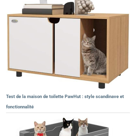
Test de la maison de toilette PawHut : style scandinave et
fonctionnalité