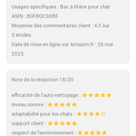
Usages spécifiques : Bac à litière pour chat
ASIN : B0F8QCSXBF
Moyenne des commentaires client : 4,3 sur
5 étoiles
Date de mise en ligne sur Amazon.fr : 26 mai
2025
Note de la rédaction 18/20
efficacité de l’auto-nettoyage :
niveau sonore :
adaptabilité pour les chats :
support client :
respect de l’environnement :