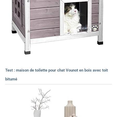
Test : maison de toilette pour chat Vounot en bois avec toit
bitumé