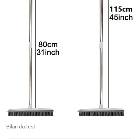
Bilan du test