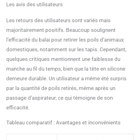
Les avis des utilisateurs
Les retours des utilisateurs sont variés mais
majoritairement positifs. Beaucoup soulignent
l’efficacité du balai pour retirer les poils d’animaux
domestiques, notamment sur les tapis. Cependant,
quelques critiques mentionnent une faiblesse du
manche au fil du temps, bien que la tête en silicone
demeure durable. Un utilisateur a même été surpris
par la quantité de poils retirés, même après un
passage d’aspirateur, ce qui témoigne de son
efficacité.
Tableau comparatif : Avantages et inconvénients