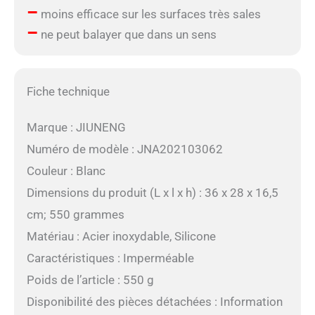
–
moins efficace sur les surfaces très sales
–
ne peut balayer que dans un sens
Fiche technique
Marque : JIUNENG
Numéro de modèle : JNA202103062
Couleur : Blanc
Dimensions du produit (L x l x h) : 36 x 28 x 16,5
cm; 550 grammes
Matériau : Acier inoxydable, Silicone
Caractéristiques : Imperméable
Poids de l’article : 550 g
Disponibilité des pièces détachées : Information