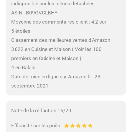
indisponible sur les pièces détachées
ASIN : B09GVCLBHY
Moyenne des commentaires client : 4,2 sur
5 étoiles
Classement des meilleures ventes d’Amazon :
3 622 en Cuisine et Maison ( Voir les 100
premiers en Cuisine et Maison )
4 en Balais
Date de mise en ligne sur Amazon.fr : 23
septembre 2021
Note de la rédaction 16/20
Efficacité sur les poils :