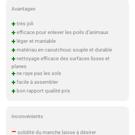
Avantages
+
très joli
+
efficace pour enlever les poils d’animaux
+
léger et maniable
+
matériau en caoutchouc souple et durable
+
nettoyage efficace des surfaces lisses et
planes
+
ne raye pas les sols
+
facile à assembler
+
bon rapport qualité prix
Inconvénients
–
solidité du manche laisse à désirer