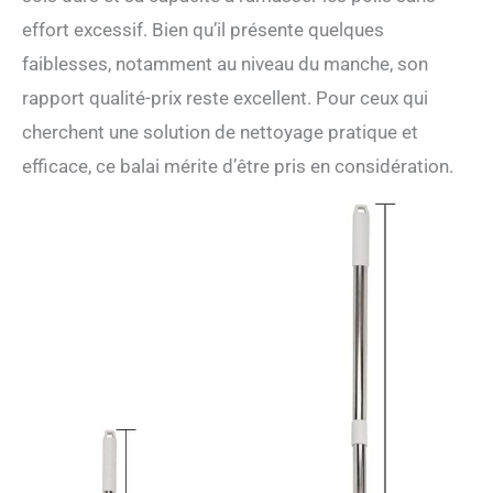
effort excessif. Bien qu’il présente quelques
faiblesses, notamment au niveau du manche, son
rapport qualité-prix reste excellent. Pour ceux qui
cherchent une solution de nettoyage pratique et
efficace, ce balai mérite d’être pris en considération.