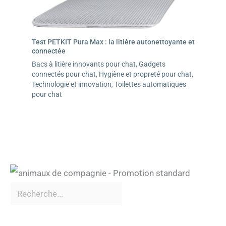
Test PETKIT Pura Max : la litière autonettoyante et
connectée
Bacs à litière innovants pour chat
,
Gadgets
connectés pour chat
,
Hygiène et propreté pour chat
,
Technologie et innovation
,
Toilettes automatiques
pour chat