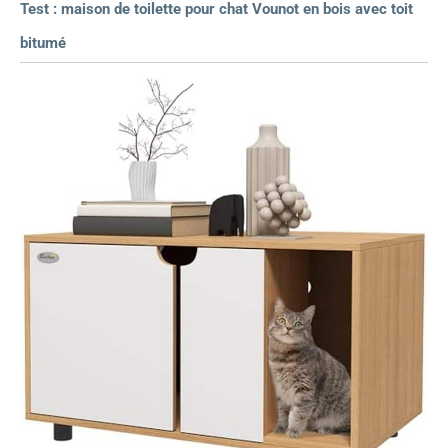
Test : maison de toilette pour chat Vounot en bois avec toit
bitumé