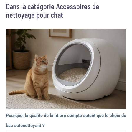
Dans la catégorie Accessoires de
nettoyage pour chat
Pourquoi la qualité de la litière compte autant que le choix du
bac autonettoyant ?