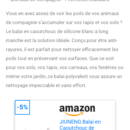
Vous en avez assez de voir les poils de vos animaux
de compagnie s’accumuler sur vos tapis et vos sols ?
Le balai en caoutchouc de silicone blanc à long
manche est la solution idéale. Conçu pour être anti-
rayures, il est parfait pour nettoyer efficacement les
poils tout en préservant vos surfaces. Que ce soit
pour vos sols, vos tapis, vos carreaux, vos fenêtres ou
même votre jardin, ce balai polyvalent vous assure un
nettoyage impeccable et sans effort.
-5%
JIUNENG Balai en
Caoutchouc de