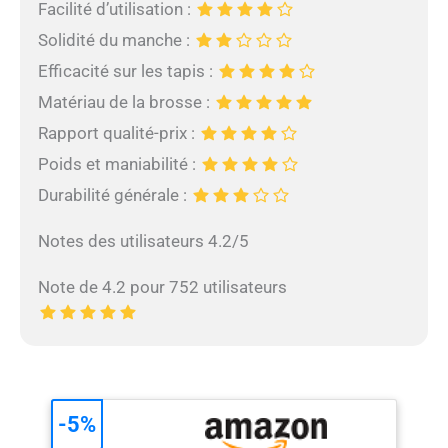
Facilité d’utilisation :
Solidité du manche :
Efficacité sur les tapis :
Matériau de la brosse :
Rapport qualité-prix :
Poids et maniabilité :
Durabilité générale :
Notes des utilisateurs 4.2/5
Note de 4.2 pour 752 utilisateurs
-5%