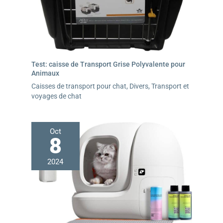
Test: caisse de Transport Grise Polyvalente pour
Animaux
Caisses de transport pour chat
,
Divers
,
Transport et
voyages de chat
Oct
8
2024