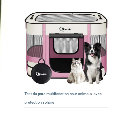
Test du parc multifonction pour animaux avec
protection solaire