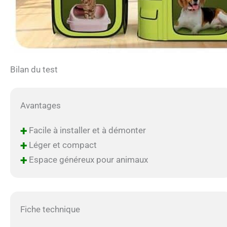
Bilan du test
Avantages
+
Facile à installer et à démonter
+
Léger et compact
+
Espace généreux pour animaux
Fiche technique