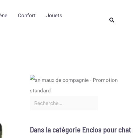
Rechercher
ène
Confort
Jouets
Rechercher
Dans la catégorie Enclos pour chat