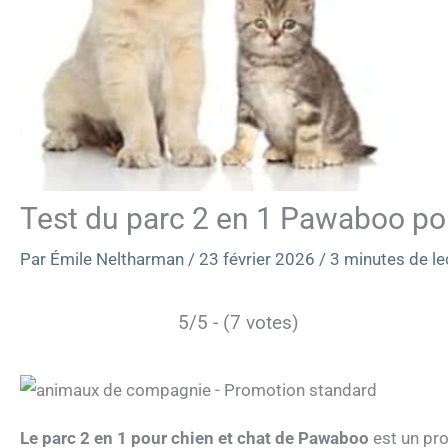
Test du parc 2 en 1 Pawaboo pour
Par
Émile Neltharman
/
23 février 2026
/
3 minutes de le
5/5 - (7 votes)
Le parc 2 en 1 pour chien et chat de Pawaboo
est un pro