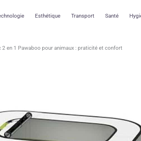
echnologie
Esthétique
Transport
Santé
Hygi
c 2 en 1 Pawaboo pour animaux : praticité et confort