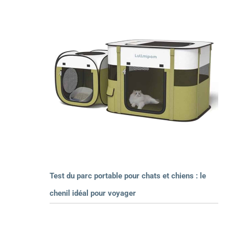
Test du parc portable pour chats et chiens : le
chenil idéal pour voyager