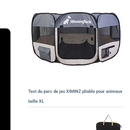
Test du parc de jeu XIMINZ pliable pour animaux
taille XL