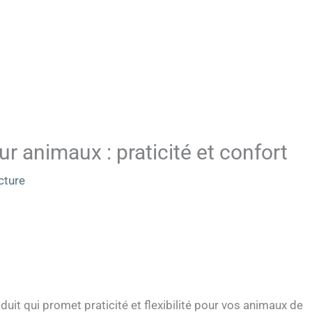
 animaux : praticité et confort
cture
duit qui promet praticité et flexibilité pour vos animaux de