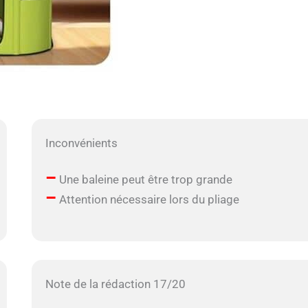
Inconvénients
–
Une baleine peut être trop grande
–
Attention nécessaire lors du pliage
Note de la rédaction 17/20