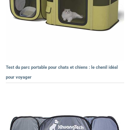
Test du parc portable pour chats et chiens : le chenil idéal
pour voyager