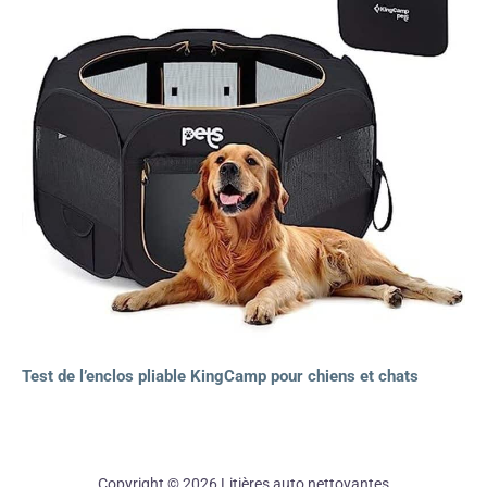
Test de l’enclos pliable KingCamp pour chiens et chats
Copyright © 2026 Litières auto nettoyantes