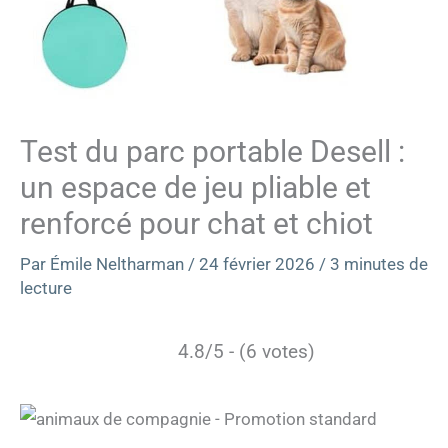
Test du parc portable Desell :
un espace de jeu pliable et
renforcé pour chat et chiot
Par
Émile Neltharman
/
24 février 2026
/
3 minutes de
lecture
4.8/5 - (6 votes)