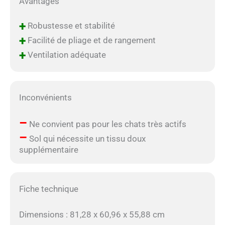
Avantages
+
Robustesse et stabilité
+
Facilité de pliage et de rangement
+
Ventilation adéquate
Inconvénients
–
Ne convient pas pour les chats très actifs
–
Sol qui nécessite un tissu doux
supplémentaire
Fiche technique
Dimensions : 81,28 x 60,96 x 55,88 cm