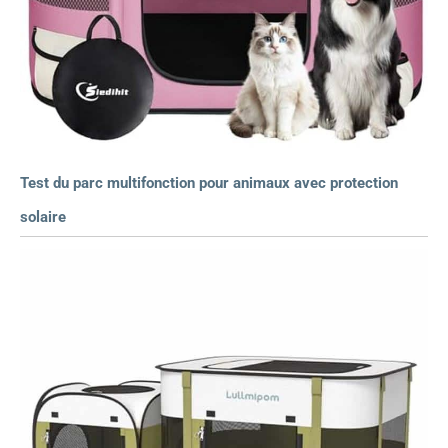
Test du parc multifonction pour animaux avec protection
solaire