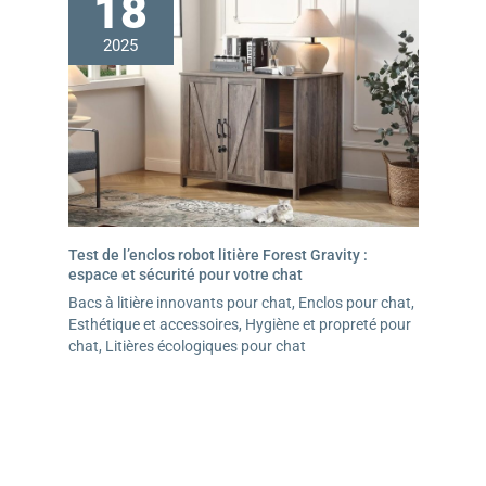
18
2025
Test de l’enclos robot litière Forest Gravity :
espace et sécurité pour votre chat
Bacs à litière innovants pour chat
,
Enclos pour chat
,
Esthétique et accessoires
,
Hygiène et propreté pour
chat
,
Litières écologiques pour chat