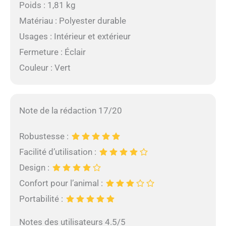
Poids : 1,81 kg
Matériau : Polyester durable
Usages : Intérieur et extérieur
Fermeture : Éclair
Couleur : Vert
Note de la rédaction 17/20
Robustesse :
Facilité d’utilisation :
Design :
Confort pour l’animal :
Portabilité :
Notes des utilisateurs 4.5/5