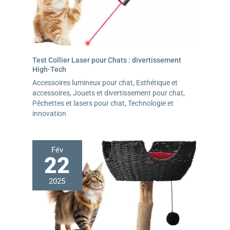
Test Collier Laser pour Chats : divertissement
High-Tech
Accessoires lumineux pour chat
,
Esthétique et
accessoires
,
Jouets et divertissement pour chat
,
Pêchettes et lasers pour chat
,
Technologie et
innovation
Fév
22
2025