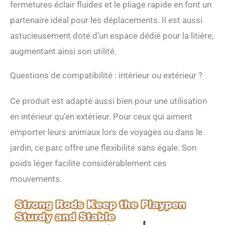
fermetures éclair fluides et le pliage rapide en font un
partenaire idéal pour les déplacements. Il est aussi
astucieusement doté d’un espace dédié pour la litière,
augmentant ainsi son utilité.
Questions de compatibilité : intérieur ou extérieur ?
Ce produit est adapté aussi bien pour une utilisation
en intérieur qu’en extérieur. Pour ceux qui aiment
emporter leurs animaux lors de voyages ou dans le
jardin, ce parc offre une flexibilité sans égale. Son
poids léger facilite considérablement ces
mouvements.