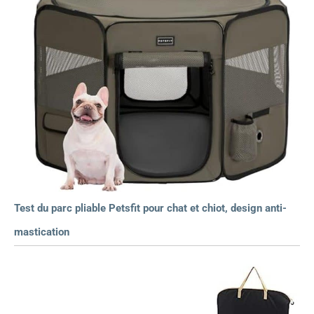
Test du parc pliable Petsfit pour chat et chiot, design anti-
mastication