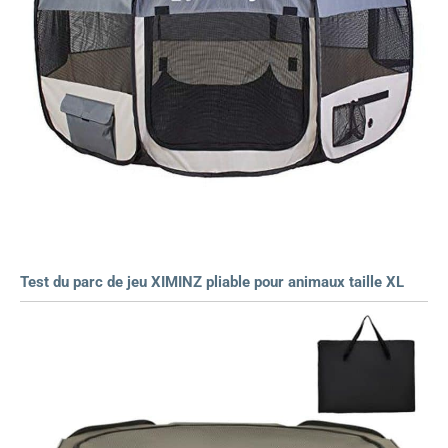
Test du parc de jeu XIMINZ pliable pour animaux taille XL