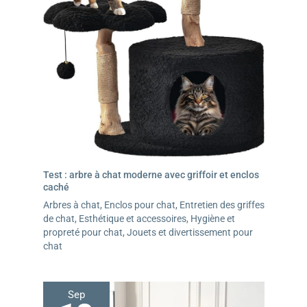
Test : arbre à chat moderne avec griffoir et enclos
caché
Arbres à chat
,
Enclos pour chat
,
Entretien des griffes
de chat
,
Esthétique et accessoires
,
Hygiène et
propreté pour chat
,
Jouets et divertissement pour
chat
Sep