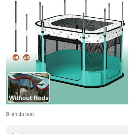
Bilan du test