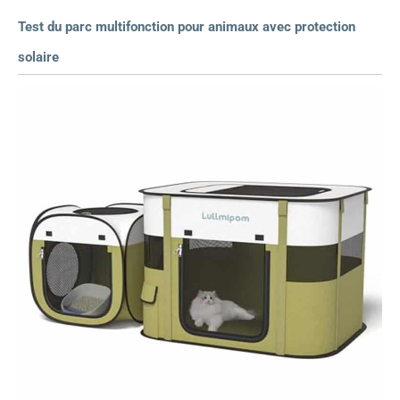
Test du parc multifonction pour animaux avec protection
solaire