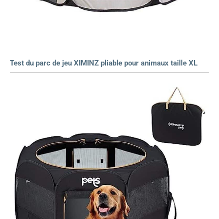
Test du parc de jeu XIMINZ pliable pour animaux taille XL