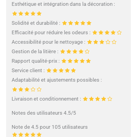
Esthétique et intégration dans la décoration :
Solidité et durabilité :
Efficacité pour réduire les odeurs :
Accessibilité pour le nettoyage :
Gestion de la litière :
Rapport qualité-prix :
Service client :
Adaptabilité et ajustements possibles :
Livraison et conditionnement :
Notes des utilisateurs 4.5/5
Note de 4.5 pour 105 utilisateurs