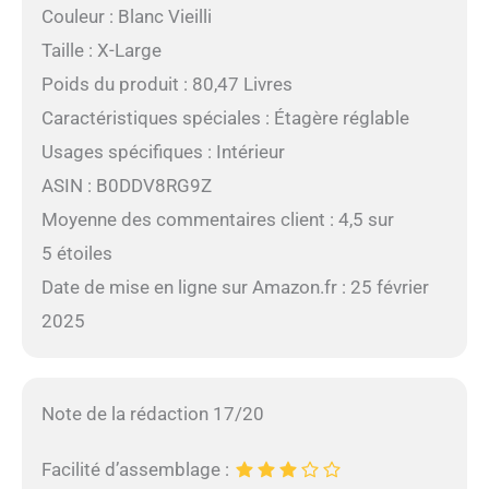
Couleur : Blanc Vieilli
Taille : X-Large
Poids du produit : 80,47 Livres
Caractéristiques spéciales : Étagère réglable
Usages spécifiques : Intérieur
ASIN : B0DDV8RG9Z
Moyenne des commentaires client : 4,5 sur
5 étoiles
Date de mise en ligne sur Amazon.fr : 25 février
2025
Note de la rédaction 17/20
Facilité d’assemblage :