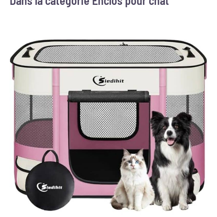
Dans la catégorie Enclos pour chat