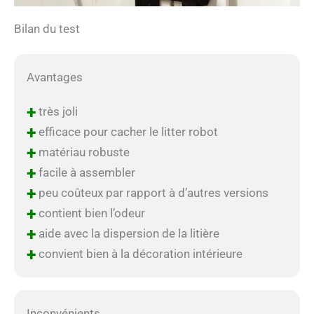
Bilan du test
Avantages
+
très joli
+
efficace pour cacher le litter robot
+
matériau robuste
+
facile à assembler
+
peu coûteux par rapport à d’autres versions
+
contient bien l’odeur
+
aide avec la dispersion de la litière
+
convient bien à la décoration intérieure
Inconvénients