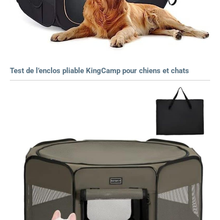
Test de l’enclos pliable KingCamp pour chiens et chats