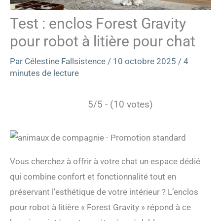
Test : enclos Forest Gravity
pour robot à litière pour chat
Par
Célestine Fallsistence
/
10 octobre 2025
/
4
minutes de lecture
5/5 - (10 votes)
Vous cherchez à offrir à votre chat un espace dédié
qui combine confort et fonctionnalité tout en
préservant l’esthétique de votre intérieur ? L’enclos
pour robot à litière « Forest Gravity » répond à ce