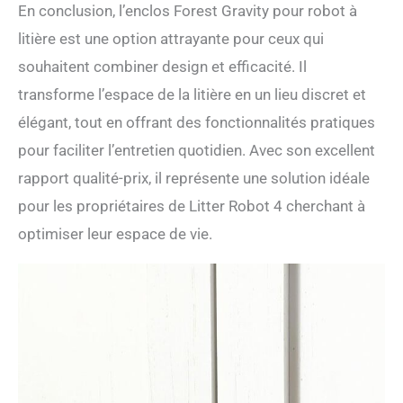
En conclusion, l’enclos Forest Gravity pour robot à
litière est une option attrayante pour ceux qui
souhaitent combiner design et efficacité. Il
transforme l’espace de la litière en un lieu discret et
élégant, tout en offrant des fonctionnalités pratiques
pour faciliter l’entretien quotidien. Avec son excellent
rapport qualité-prix, il représente une solution idéale
pour les propriétaires de Litter Robot 4 cherchant à
optimiser leur espace de vie.