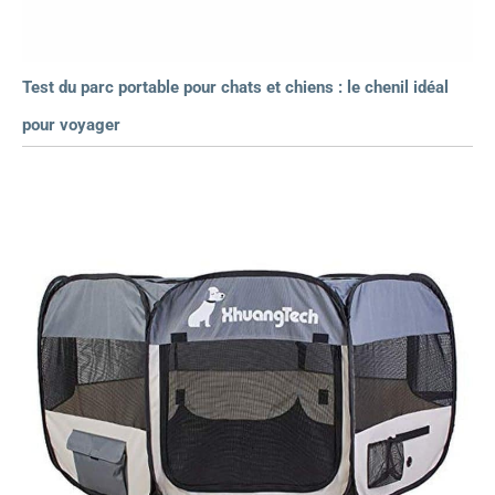
Test du parc portable pour chats et chiens : le chenil idéal
pour voyager