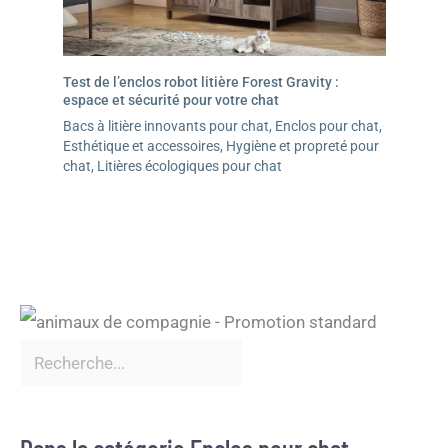
Test de l’enclos robot litière Forest Gravity :
espace et sécurité pour votre chat
Bacs à litière innovants pour chat
,
Enclos pour chat
,
Esthétique et accessoires
,
Hygiène et propreté pour
chat
,
Litières écologiques pour chat