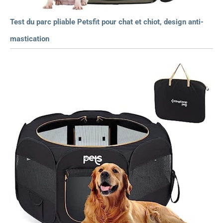
Test du parc pliable Petsfit pour chat et chiot, design anti-
mastication