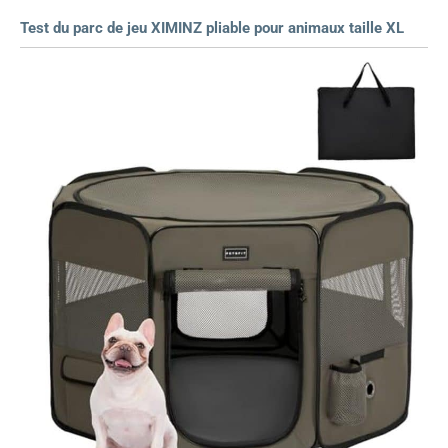
Test du parc de jeu XIMINZ pliable pour animaux taille XL