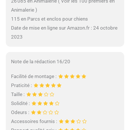
26 085 en Animalerie ( Voir les 100 premiers en
Animalerie )
115 en Parcs et enclos pour chiens
Date de mise en ligne sur Amazon.fr : 24 octobre
2023
Note de la rédaction 16/20
Facilité de montage :
Praticité :
Taille :
Solidité :
Odeurs :
Accessoires fournis :