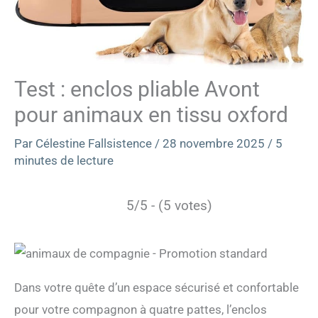
Test : enclos pliable Avont
pour animaux en tissu oxford
Par
Célestine Fallsistence
/
28 novembre 2025
/
5
minutes de lecture
5/5 - (5 votes)
Dans votre quête d’un espace sécurisé et confortable
pour votre compagnon à quatre pattes, l’enclos