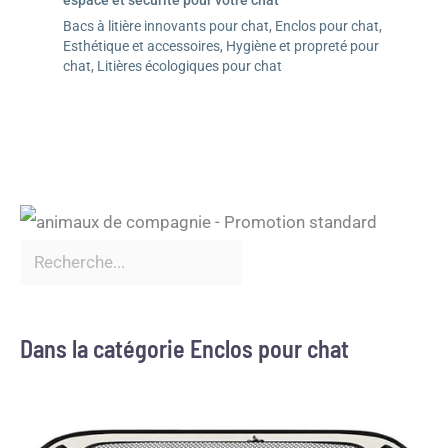
Bacs à litière innovants pour chat
,
Enclos pour chat
,
Esthétique et accessoires
,
Hygiène et propreté pour
chat
,
Litières écologiques pour chat
Dans la catégorie Enclos pour chat