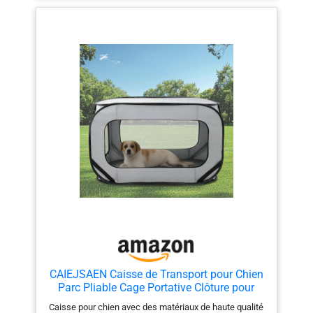
CAIEJSAEN Caisse de Transport pour Chien
Parc Pliable Cage Portative Clôture pour
Animaux de Compagnie en Tissu Oxford
Caisse pour chien avec des matériaux de haute qualité