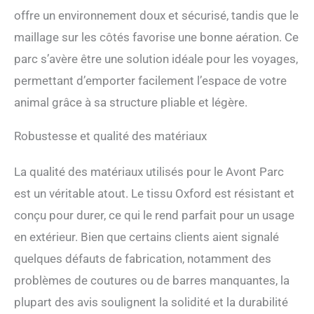
offre un environnement doux et sécurisé, tandis que le
maillage sur les côtés favorise une bonne aération. Ce
parc s’avère être une solution idéale pour les voyages,
permettant d’emporter facilement l’espace de votre
animal grâce à sa structure pliable et légère.
Robustesse et qualité des matériaux
La qualité des matériaux utilisés pour le Avont Parc
est un véritable atout. Le tissu Oxford est résistant et
conçu pour durer, ce qui le rend parfait pour un usage
en extérieur. Bien que certains clients aient signalé
quelques défauts de fabrication, notamment des
problèmes de coutures ou de barres manquantes, la
plupart des avis soulignent la solidité et la durabilité