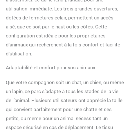
tente d'ombrage pour les
utilisation immédiate. Les trois grandes ouvertures,
voyages en plein air et le
dotées de fermetures éclair, permettent un accès
camping
aisé, que ce soit par le haut ou les côtés. Cette
configuration est idéale pour les propriétaires
d’animaux qui recherchent à la fois confort et facilité
d’utilisation.
Adaptabilité et confort pour vos animaux
Que votre compagnon soit un chat, un chien, ou même
un lapin, ce parc s’adapte à tous les stades de la vie
de l’animal. Plusieurs utilisateurs ont apprécié la taille
qui convient parfaitement pour une chatte et ses
petits, ou même pour un animal nécessitant un
espace sécurisé en cas de déplacement. Le tissu