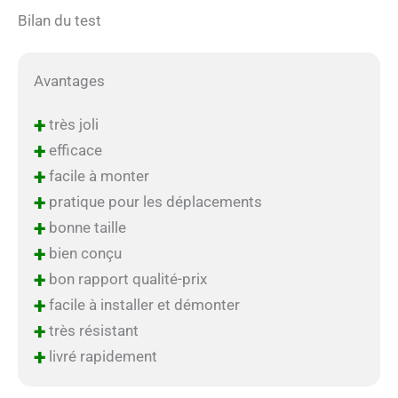
Bilan du test
Avantages
+
très joli
+
efficace
+
facile à monter
+
pratique pour les déplacements
+
bonne taille
+
bien conçu
+
bon rapport qualité-prix
+
facile à installer et démonter
+
très résistant
+
livré rapidement