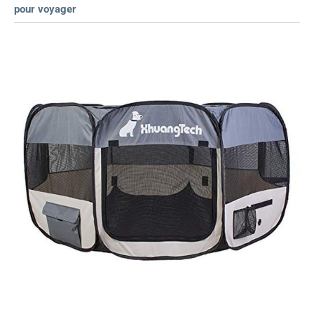
pour voyager