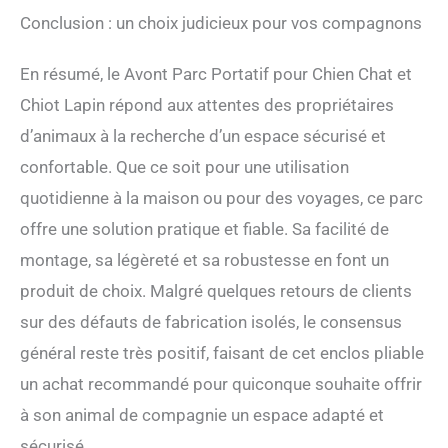
Conclusion : un choix judicieux pour vos compagnons
En résumé, le Avont Parc Portatif pour Chien Chat et
Chiot Lapin répond aux attentes des propriétaires
d’animaux à la recherche d’un espace sécurisé et
confortable. Que ce soit pour une utilisation
quotidienne à la maison ou pour des voyages, ce parc
offre une solution pratique et fiable. Sa facilité de
montage, sa légèreté et sa robustesse en font un
produit de choix. Malgré quelques retours de clients
sur des défauts de fabrication isolés, le consensus
général reste très positif, faisant de cet enclos pliable
un achat recommandé pour quiconque souhaite offrir
à son animal de compagnie un espace adapté et
sécurisé.