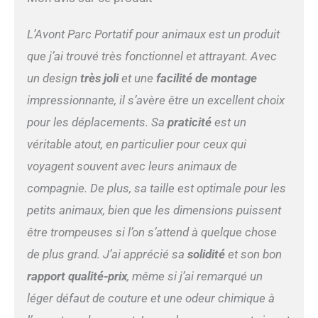
L’Avont Parc Portatif pour animaux est un produit
que j’ai trouvé très fonctionnel et attrayant. Avec
un design
très joli
et une
facilité de montage
impressionnante, il s’avère être un excellent choix
pour les déplacements. Sa
praticité
est un
véritable atout, en particulier pour ceux qui
voyagent souvent avec leurs animaux de
compagnie. De plus, sa taille est optimale pour les
petits animaux, bien que les dimensions puissent
être trompeuses si l’on s’attend à quelque chose
de plus grand. J’ai apprécié sa
solidité
et son bon
rapport qualité-prix
, même si j’ai remarqué un
léger défaut de couture et une odeur chimique à