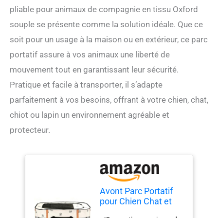
pliable pour animaux de compagnie en tissu Oxford
souple se présente comme la solution idéale. Que ce
soit pour un usage à la maison ou en extérieur, ce parc
portatif assure à vos animaux une liberté de
mouvement tout en garantissant leur sécurité.
Pratique et facile à transporter, il s’adapte
parfaitement à vos besoins, offrant à votre chien, chat,
chiot ou lapin un environnement agréable et
protecteur.
Avont Parc Portatif
pour Chien Chat et
Chiot Lapin Cage