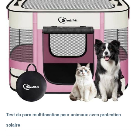
Test du parc multifonction pour animaux avec protection
solaire