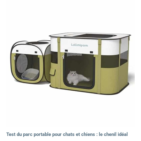
Test du parc portable pour chats et chiens : le chenil idéal