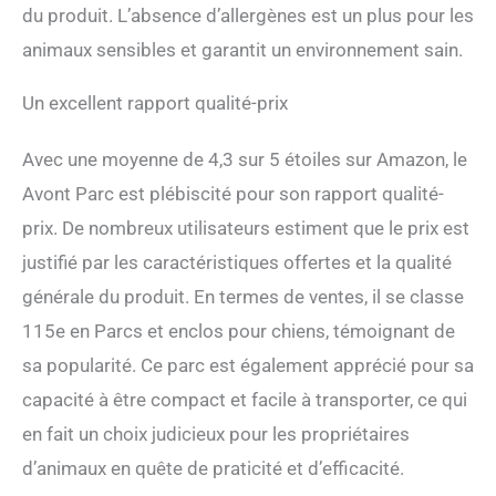
du produit. L’absence d’allergènes est un plus pour les
animaux sensibles et garantit un environnement sain.
Un excellent rapport qualité-prix
Avec une moyenne de 4,3 sur 5 étoiles sur Amazon, le
Avont Parc est plébiscité pour son rapport qualité-
prix. De nombreux utilisateurs estiment que le prix est
justifié par les caractéristiques offertes et la qualité
générale du produit. En termes de ventes, il se classe
115e en Parcs et enclos pour chiens, témoignant de
sa popularité. Ce parc est également apprécié pour sa
capacité à être compact et facile à transporter, ce qui
en fait un choix judicieux pour les propriétaires
d’animaux en quête de praticité et d’efficacité.