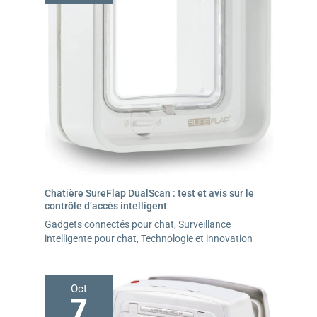
Chatière SureFlap DualScan : test et avis sur le
contrôle d’accès intelligent
Gadgets connectés pour chat
,
Surveillance
intelligente pour chat
,
Technologie et innovation
Oct
7