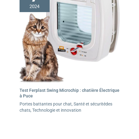
2024
Test Ferplast Swing Microchip : chatière Électrique
à Puce
Portes battantes pour chat
,
Santé et sécuritédes
chats
,
Technologie et innovation