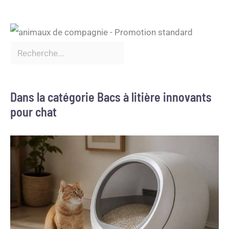
Dans la catégorie Bacs à litière innovants
pour chat