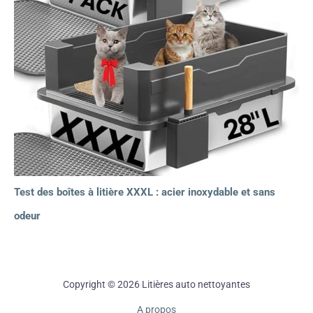
Test des boîtes à litière XXXL : acier inoxydable et sans
odeur
Copyright © 2026 Litières auto nettoyantes
A propos