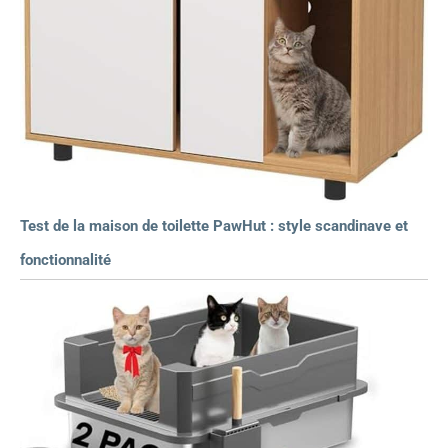
Test de la maison de toilette PawHut : style scandinave et
fonctionnalité