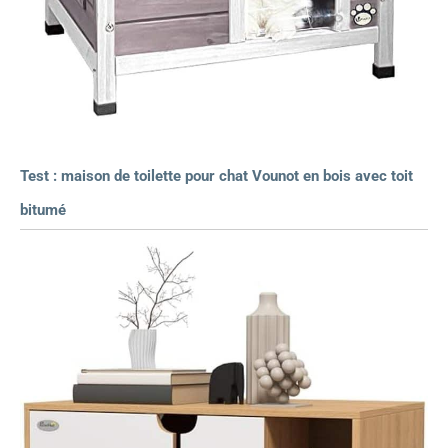
Test : maison de toilette pour chat Vounot en bois avec toit
bitumé