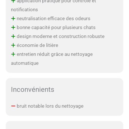
application pratique pour contrôle et
notifications
neutralisation efficace des odeurs
bonne capacité pour plusieurs chats
design moderne et construction robuste
économie de litière
entretien réduit grâce au nettoyage
automatique
Inconvénients
bruit notable lors du nettoyage