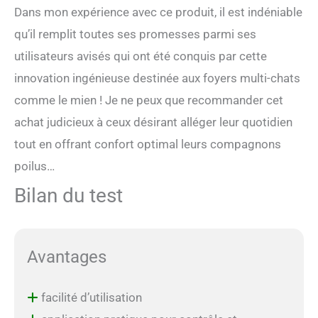
Dans mon expérience avec ce produit, il est indéniable
qu’il remplit toutes ses promesses parmi ses
utilisateurs avisés qui ont été conquis par cette
innovation ingénieuse destinée aux foyers multi-chats
comme le mien ! Je ne peux que recommander cet
achat judicieux à ceux désirant alléger leur quotidien
tout en offrant confort optimal leurs compagnons
poilus…
Bilan du test
Avantages
facilité d’utilisation