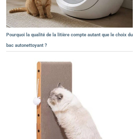
Pourquoi la qualité de la litière compte autant que le choix du
bac autonettoyant ?