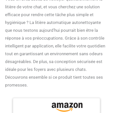
litière de votre chat, et vous cherchez une solution
efficace pour rendre cette tâche plus simple et
hygiénique ? La litière automatique autonettoyante
que nous testons aujourd’hui pourrait bien être la
réponse à vos préoccupations. Grâce à son contrôle
intelligent par application, elle facilite votre quotidien
tout en garantissant un environnement sans odeurs
désagréables. De plus, sa conception sécurisée est
idéale pour les foyers avec plusieurs chats.
Découvrons ensemble si ce produit tient toutes ses
promesses.