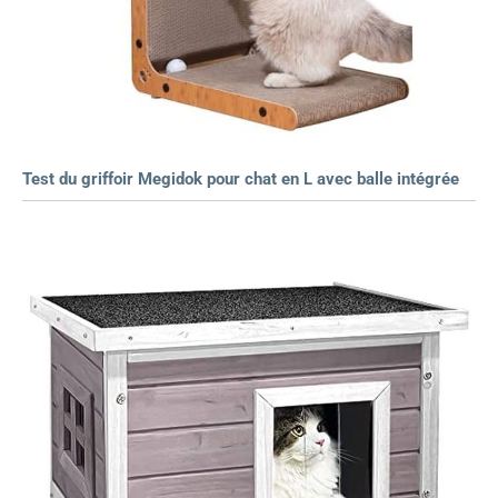
Test du griffoir Megidok pour chat en L avec balle intégrée