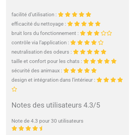
facilité d’utilisation :
efficacité du nettoyage :
bruit lors du fonctionnement :
contrôle via l’application :
neutralisation des odeurs :
taille et confort pour les chats :
sécurité des animaux :
design et intégration dans l’intérieur :
Notes des utilisateurs 4.3/5
Note de 4.3 pour 30 utilisateurs