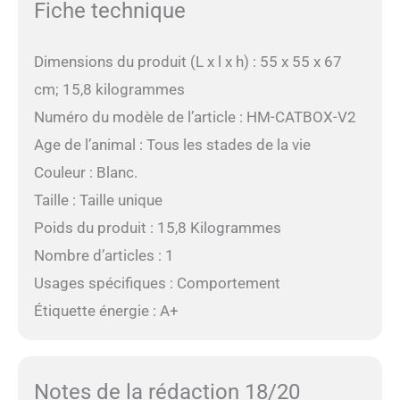
Fiche technique
Dimensions du produit (L x l x h) : 55 x 55 x 67
cm; 15,8 kilogrammes
Numéro du modèle de l’article : HM-CATBOX-V2
Age de l’animal : Tous les stades de la vie
Couleur : Blanc.
Taille : Taille unique
Poids du produit : 15,8 Kilogrammes
Nombre d’articles : 1
Usages spécifiques : Comportement
Étiquette énergie : A+
Notes de la rédaction 18/20