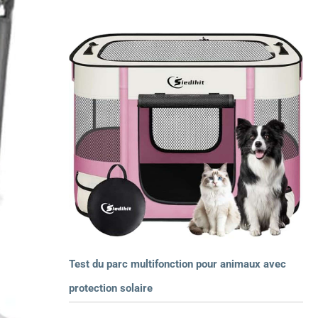
Test du parc multifonction pour animaux avec
protection solaire