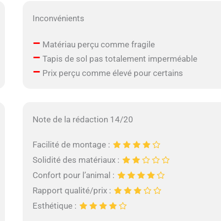
Inconvénients
–
Matériau perçu comme fragile
–
Tapis de sol pas totalement imperméable
–
Prix perçu comme élevé pour certains
Note de la rédaction 14/20
Facilité de montage :
Solidité des matériaux :
Confort pour l’animal :
Rapport qualité/prix :
Esthétique :