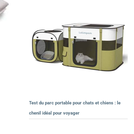
Test du parc portable pour chats et chiens : le
chenil idéal pour voyager