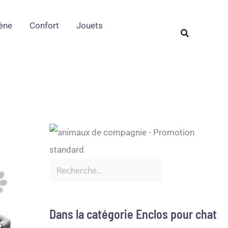
Rechercher
ène
Confort
Jouets
Rechercher
Dans la catégorie Enclos pour chat