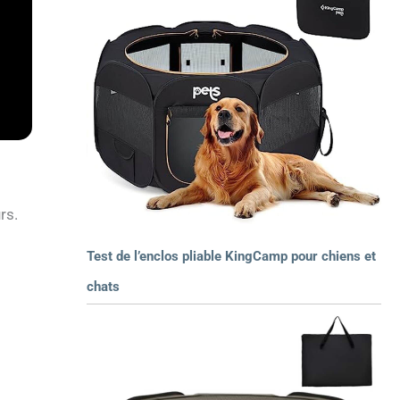
rs.
Test de l’enclos pliable KingCamp pour chiens et
chats