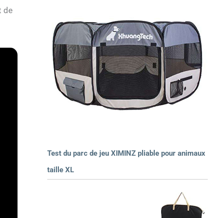
t de
Test du parc de jeu XIMINZ pliable pour animaux
taille XL