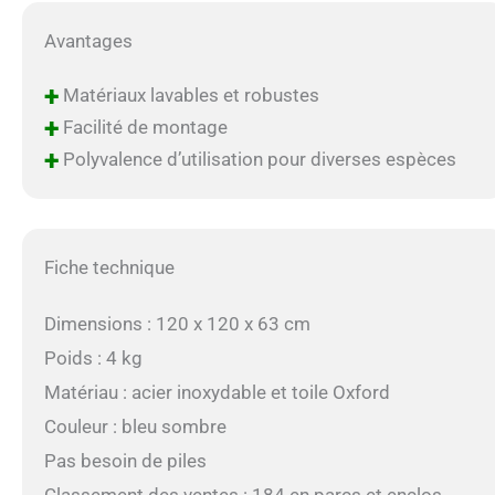
Avantages
+
Matériaux lavables et robustes
+
Facilité de montage
+
Polyvalence d’utilisation pour diverses espèces
Fiche technique
Dimensions : 120 x 120 x 63 cm
Poids : 4 kg
Matériau : acier inoxydable et toile Oxford
Couleur : bleu sombre
Pas besoin de piles