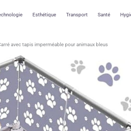
echnologie
Esthétique
Transport
Santé
Hygi
 Carré avec tapis imperméable pour animaux bleus