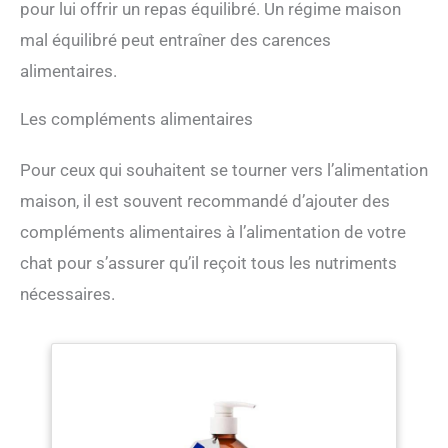
pour lui offrir un repas équilibré. Un régime maison
mal équilibré peut entraîner des carences
alimentaires.
Les compléments alimentaires
Pour ceux qui souhaitent se tourner vers l’alimentation
maison, il est souvent recommandé d’ajouter des
compléments alimentaires à l’alimentation de votre
chat pour s’assurer qu’il reçoit tous les nutriments
nécessaires.