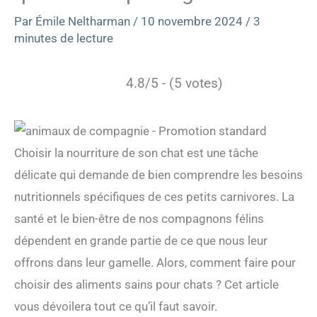
Par
Émile Neltharman
/
10 novembre 2024
/
3
minutes de lecture
4.8/5 - (5 votes)
Choisir la nourriture de son chat est une tâche
délicate qui demande de bien comprendre les besoins
nutritionnels spécifiques de ces petits carnivores. La
santé et le bien-être de nos compagnons félins
dépendent en grande partie de ce que nous leur
offrons dans leur gamelle. Alors, comment faire pour
choisir des aliments sains pour chats ? Cet article
vous dévoilera tout ce qu’il faut savoir.