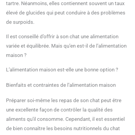
tartre. Néanmoins, elles contiennent souvent un taux
élevé de glucides qui peut conduire à des problèmes
de surpoids.
Il est conseillé d’offrir à son chat une alimentation
variée et équilibrée. Mais qu’en est-il de l’alimentation
maison ?
L’alimentation maison est-elle une bonne option ?
Bienfaits et contraintes de l’alimentation maison
Préparer soi-même les repas de son chat peut être
une excellente façon de contrôler la qualité des
aliments qu’il consomme. Cependant, il est essentiel
de bien connaître les besoins nutritionnels du chat