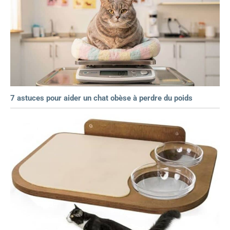
7 astuces pour aider un chat obèse à perdre du poids