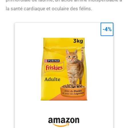
la santé cardiaque et oculaire des félins.
-4%