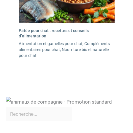
Pâtée pour chat : recettes et conseils
d’alimentation
Alimentation et gamelles pour chat
,
Compléments
alimentaires pour chat
,
Nourriture bio et naturelle
pour chat