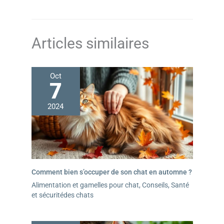
Articles similaires
Oct
7
2024
Comment bien s’occuper de son chat en automne ?
Alimentation et gamelles pour chat
,
Conseils
,
Santé
et sécuritédes chats