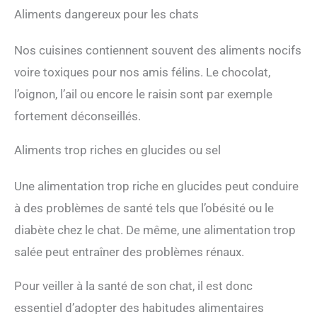
Aliments dangereux pour les chats
Nos cuisines contiennent souvent des aliments nocifs
voire toxiques pour nos amis félins. Le chocolat,
l’oignon, l’ail ou encore le raisin sont par exemple
fortement déconseillés.
Aliments trop riches en glucides ou sel
Une alimentation trop riche en glucides peut conduire
à des problèmes de santé tels que l’obésité ou le
diabète chez le chat. De même, une alimentation trop
salée peut entraîner des problèmes rénaux.
Pour veiller à la santé de son chat, il est donc
essentiel d’adopter des habitudes alimentaires