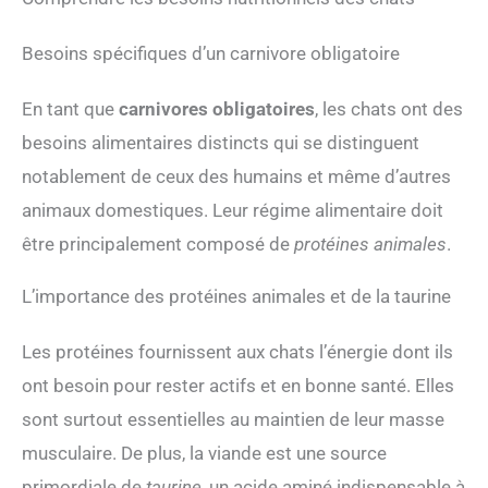
Besoins spécifiques d’un carnivore obligatoire
En tant que
carnivores obligatoires
, les chats ont des
besoins alimentaires distincts qui se distinguent
notablement de ceux des humains et même d’autres
animaux domestiques. Leur régime alimentaire doit
être principalement composé de
protéines animales
.
L’importance des protéines animales et de la taurine
Les protéines fournissent aux chats l’énergie dont ils
ont besoin pour rester actifs et en bonne santé. Elles
sont surtout essentielles au maintien de leur masse
musculaire. De plus, la viande est une source
primordiale de
taurine
, un acide aminé indispensable à