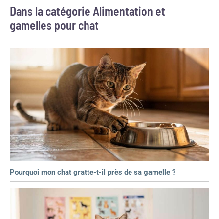
Dans la catégorie Alimentation et
gamelles pour chat
Pourquoi mon chat gratte-t-il près de sa gamelle ?