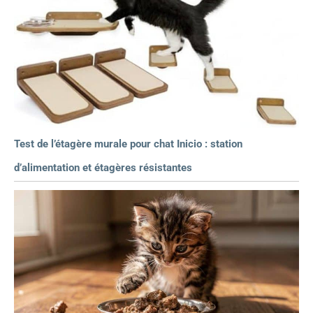
Test de l’étagère murale pour chat Inicio : station
d’alimentation et étagères résistantes