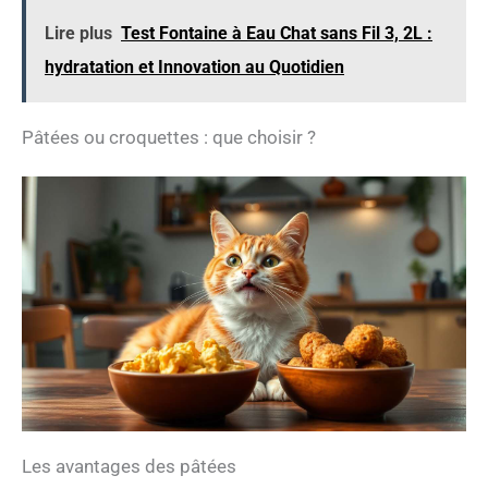
Lire plus
Test Fontaine à Eau Chat sans Fil 3, 2L :
hydratation et Innovation au Quotidien
Pâtées ou croquettes : que choisir ?
Les avantages des pâtées