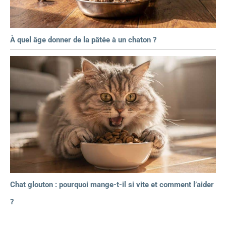
À quel âge donner de la pâtée à un chaton ?
Chat glouton : pourquoi mange-t-il si vite et comment l’aider
?