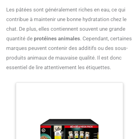
Les pâtées sont généralement riches en eau, ce qui
contribue à maintenir une bonne hydratation chez le
chat. De plus, elles contiennent souvent une grande
quantité de
protéines animales
. Cependant, certaines
marques peuvent contenir des additifs ou des sous-
produits animaux de mauvaise qualité. Il est donc
essentiel de lire attentivement les étiquettes.