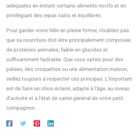
adéquates en évitant certains aliments nocifs et en
privilégiant des repas sains et équilibrés.
Pour garder votre félin en pleine forme, n’oubliez pas
que sa nourriture doit être principalement composée
de protéines animales, faible en glucides et
suffisamment hydratée. Que vous optiez pour des
pâtées, des croquettes ou une alimentation maison,
veillez toujours à respecter ces principes. L’important
est de faire un choix éclairé, adapté à l’âge, au niveau
d’activité et à l’état de santé général de votre petit
compagnon.