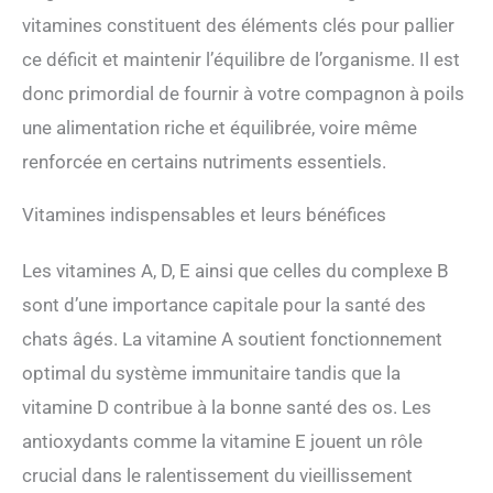
vitamines constituent des éléments clés pour pallier
ce déficit et maintenir l’équilibre de l’organisme. Il est
donc primordial de fournir à votre compagnon à poils
une alimentation riche et équilibrée, voire même
renforcée en certains nutriments essentiels.
Vitamines indispensables et leurs bénéfices
Les vitamines A, D, E ainsi que celles du complexe B
sont d’une importance capitale pour la santé des
chats âgés. La vitamine A soutient fonctionnement
optimal du système immunitaire tandis que la
vitamine D contribue à la bonne santé des os. Les
antioxydants comme la vitamine E jouent un rôle
crucial dans le ralentissement du vieillissement