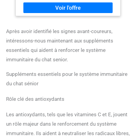
Après avoir identifié les signes avant-coureurs,
intéressons-nous maintenant aux suppléments
essentiels qui aident à renforcer le système
immunitaire du chat senior.
Suppléments essentiels pour le système immunitaire
du chat sénior
Rôle clé des antioxydants
Les antioxydants, tels que les vitamines C et E, jouent
un rôle majeur dans le renforcement du système
immunitaire. Ils aident à neutraliser les radicaux libres,