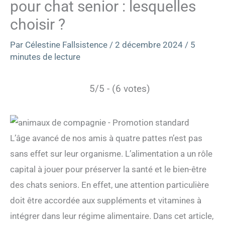
pour chat senior : lesquelles
choisir ?
Par
Célestine Fallsistence
/
2 décembre 2024
/
5
minutes de lecture
5/5 - (6 votes)
L’âge avancé de nos amis à quatre pattes n’est pas
sans effet sur leur organisme. L’alimentation a un rôle
capital à jouer pour préserver la santé et le bien-être
des chats seniors. En effet, une attention particulière
doit être accordée aux suppléments et vitamines à
intégrer dans leur régime alimentaire. Dans cet article,