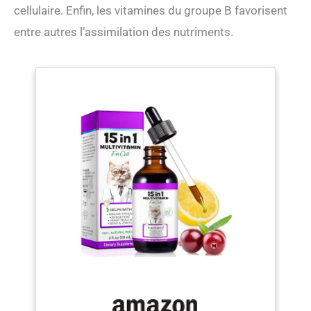
cellulaire. Enfin, les vitamines du groupe B favorisent
entre autres l’assimilation des nutriments.