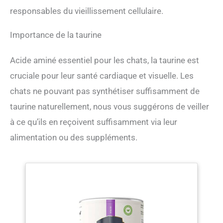
responsables du vieillissement cellulaire.
Importance de la taurine
Acide aminé essentiel pour les chats, la taurine est
cruciale pour leur santé cardiaque et visuelle. Les
chats ne pouvant pas synthétiser suffisamment de
taurine naturellement, nous vous suggérons de veiller
à ce qu’ils en reçoivent suffisamment via leur
alimentation ou des suppléments.