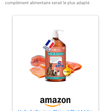
complément alimentaire serait le plus adapté.