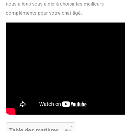
nous allons vous aider à choisir les meilleurs
compléments pour votre chat âgé.
Table des matières