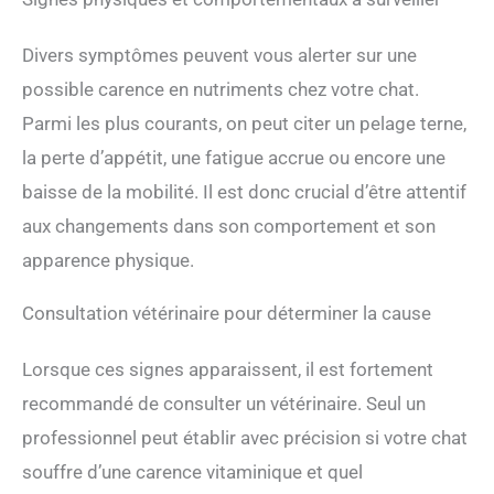
Divers symptômes peuvent vous alerter sur une
possible carence en nutriments chez votre chat.
Parmi les plus courants, on peut citer un pelage terne,
la perte d’appétit, une fatigue accrue ou encore une
baisse de la mobilité. Il est donc crucial d’être attentif
aux changements dans son comportement et son
apparence physique.
Consultation vétérinaire pour déterminer la cause
Lorsque ces signes apparaissent, il est fortement
recommandé de consulter un vétérinaire. Seul un
professionnel peut établir avec précision si votre chat
souffre d’une carence vitaminique et quel