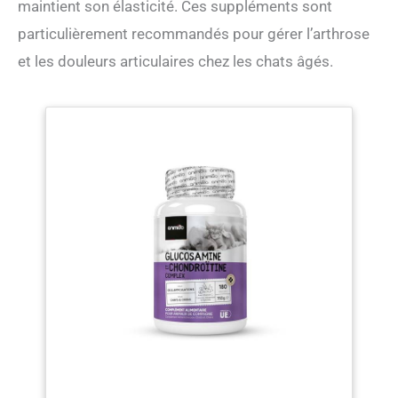
maintient son élasticité. Ces suppléments sont
particulièrement recommandés pour gérer l’arthrose
et les douleurs articulaires chez les chats âgés.