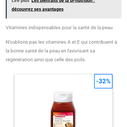
Lire plus
Les bienfaits de la bi-nutrition :
découvrez ses avantages
Vitamines indispensables pour la santé de la peau
N’oublions pas les vitamines A et E qui contribuent à
la bonne santé de la peau en favorisant sa
régénération ainsi que celle des poils.
-32%