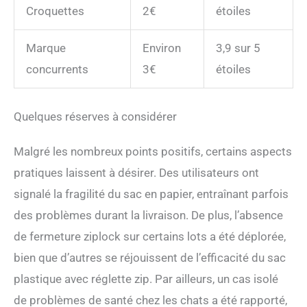
Croquettes
2€
étoiles
Marque
Environ
3,9 sur 5
concurrents
3€
étoiles
Quelques réserves à considérer
Malgré les nombreux points positifs, certains aspects
pratiques laissent à désirer. Des utilisateurs ont
signalé la fragilité du sac en papier, entraînant parfois
des problèmes durant la livraison. De plus, l’absence
de fermeture ziplock sur certains lots a été déplorée,
bien que d’autres se réjouissent de l’efficacité du sac
plastique avec réglette zip. Par ailleurs, un cas isolé
de problèmes de santé chez les chats a été rapporté,