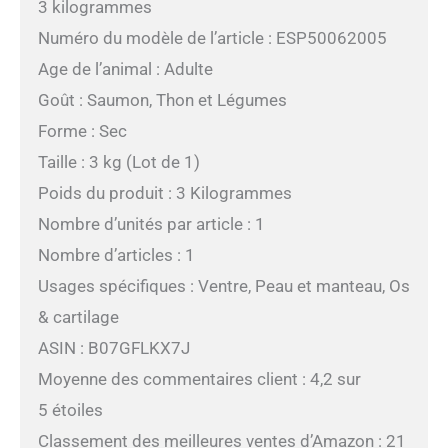
3 kilogrammes
Numéro du modèle de l’article : ESP50062005
Age de l’animal : Adulte
Goût : Saumon, Thon et Légumes
Forme : Sec
Taille : 3 kg (Lot de 1)
Poids du produit : 3 Kilogrammes
Nombre d’unités par article : 1
Nombre d’articles : 1
Usages spécifiques : Ventre, Peau et manteau, Os
& cartilage
ASIN : B07GFLKX7J
Moyenne des commentaires client : 4,2 sur
5 étoiles
Classement des meilleures ventes d’Amazon : 21