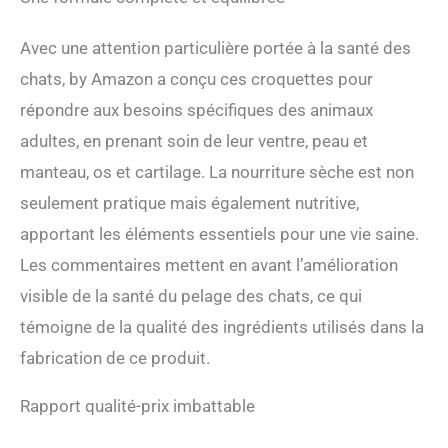
Avec une attention particulière portée à la santé des
chats, by Amazon a conçu ces croquettes pour
répondre aux besoins spécifiques des animaux
adultes, en prenant soin de leur ventre, peau et
manteau, os et cartilage. La nourriture sèche est non
seulement pratique mais également nutritive,
apportant les éléments essentiels pour une vie saine.
Les commentaires mettent en avant l’amélioration
visible de la santé du pelage des chats, ce qui
témoigne de la qualité des ingrédients utilisés dans la
fabrication de ce produit.
Rapport qualité-prix imbattable