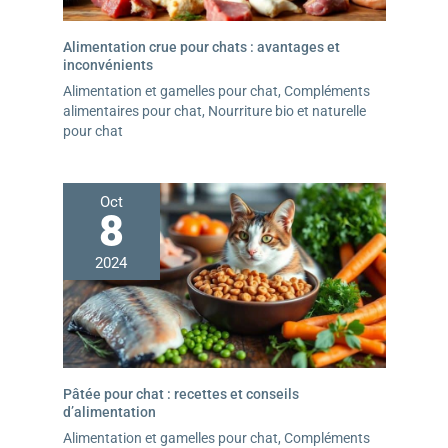
Alimentation crue pour chats : avantages et
inconvénients
Alimentation et gamelles pour chat
,
Compléments
alimentaires pour chat
,
Nourriture bio et naturelle
pour chat
Oct
8
2024
Pâtée pour chat : recettes et conseils
d’alimentation
Alimentation et gamelles pour chat
,
Compléments