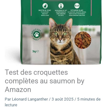
Test des croquettes
complètes au saumon by
Amazon
Par
Léonard Langanther
/
3 août 2025
/
5 minutes de
lecture