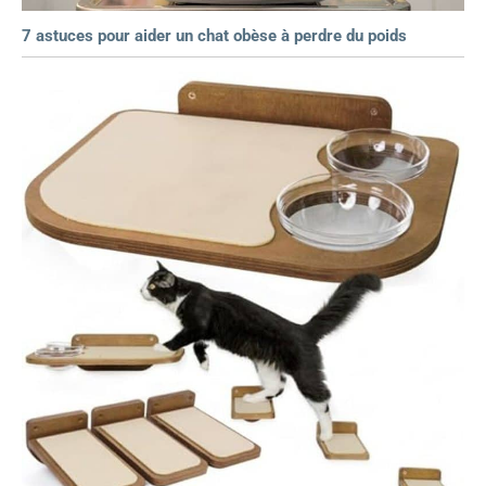
7 astuces pour aider un chat obèse à perdre du poids