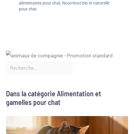
alimentaires pour chat
,
Nourriture bio et naturelle
pour chat
Dans la catégorie Alimentation et
gamelles pour chat