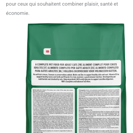
pour ceux qui souhaitent combiner plaisir, santé et
économie.