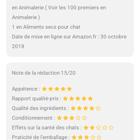
en Animalerie ( Voir les 100 premiers en
Animalerie )
1 en Aliments secs pour chat
Date de mise en ligne sur Amazon.fr : 30 octobre
2018
Note de la rédaction 15/20
Appétence :
Rapport qualité-prix :
Qualité des ingrédients :
Conditionnement :
Effets sur la santé des chats :
Praticité de l’emballage :