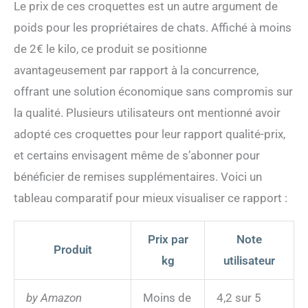
Le prix de ces croquettes est un autre argument de
poids pour les propriétaires de chats. Affiché à moins
de 2€ le kilo, ce produit se positionne
avantageusement par rapport à la concurrence,
offrant une solution économique sans compromis sur
la qualité. Plusieurs utilisateurs ont mentionné avoir
adopté ces croquettes pour leur rapport qualité-prix,
et certains envisagent même de s’abonner pour
bénéficier de remises supplémentaires. Voici un
tableau comparatif pour mieux visualiser ce rapport :
Prix par
Note
Produit
kg
utilisateur
by Amazon
Moins de
4,2 sur 5