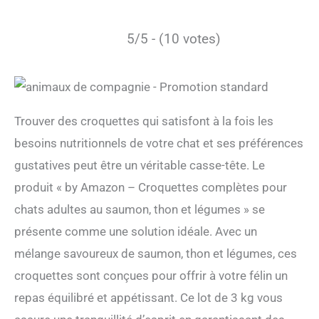
5/5 - (10 votes)
Trouver des croquettes qui satisfont à la fois les
besoins nutritionnels de votre chat et ses préférences
gustatives peut être un véritable casse-tête. Le
produit « by Amazon – Croquettes complètes pour
chats adultes au saumon, thon et légumes » se
présente comme une solution idéale. Avec un
mélange savoureux de saumon, thon et légumes, ces
croquettes sont conçues pour offrir à votre félin un
repas équilibré et appétissant. Ce lot de 3 kg vous