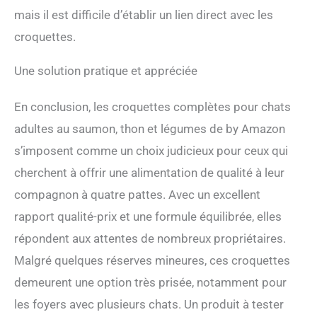
mais il est difficile d’établir un lien direct avec les
croquettes.
Une solution pratique et appréciée
En conclusion, les croquettes complètes pour chats
adultes au saumon, thon et légumes de by Amazon
s’imposent comme un choix judicieux pour ceux qui
cherchent à offrir une alimentation de qualité à leur
compagnon à quatre pattes. Avec un excellent
rapport qualité-prix et une formule équilibrée, elles
répondent aux attentes de nombreux propriétaires.
Malgré quelques réserves mineures, ces croquettes
demeurent une option très prisée, notamment pour
les foyers avec plusieurs chats. Un produit à tester