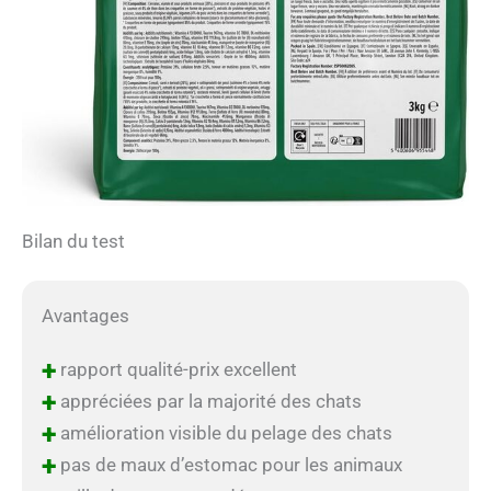
Bilan du test
Avantages
+
rapport qualité-prix excellent
+
appréciées par la majorité des chats
+
amélioration visible du pelage des chats
+
pas de maux d’estomac pour les animaux