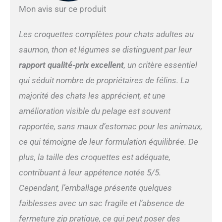
Mon avis sur ce produit
Les croquettes complètes pour chats adultes au
saumon, thon et légumes se distinguent par leur
rapport qualité-prix excellent
, un critère essentiel
qui séduit nombre de propriétaires de félins. La
majorité des chats les apprécient, et une
amélioration visible du pelage est souvent
rapportée, sans maux d’estomac pour les animaux,
ce qui témoigne de leur formulation équilibrée. De
plus, la taille des croquettes est adéquate,
contribuant à leur appétence notée 5/5.
Cependant, l’emballage présente quelques
faiblesses avec un sac fragile et l’absence de
fermeture zip pratique, ce qui peut poser des