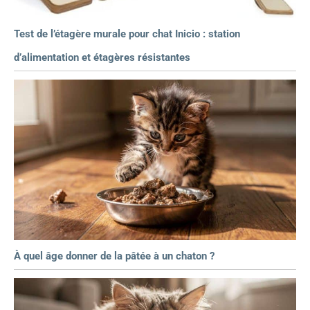
Test de l’étagère murale pour chat Inicio : station
d’alimentation et étagères résistantes
À quel âge donner de la pâtée à un chaton ?