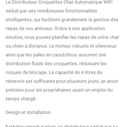
Le Distributeur Croquettes Chat Automatique WiFi
séduit par ses nombreuses fonctionnalités
intelligentes, qui facilitent grandement la gestion des
repas de vos animaux. Grâce à son application
intuitive, vous pouvez planifier les repas de votre chat
ou chien à distance. Le moteur robuste et silencieux
ainsi que les pales en caoutchouc assurent une
distribution fluide des croquettes, réduisant les
risques de blocage. La capacité de 4 litres du
réservoir est suffisante pour plusieurs jours, un atout
précieux pour les propriétaires ayant un emploi du
temps chargé.
Design et installation
Esthétiquement parlant, ce distributeur séduit par sa