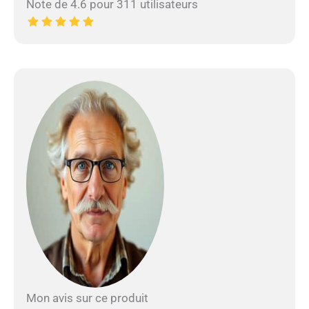
Note de 4.6 pour 311 utilisateurs
Mon avis sur ce produit