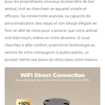
pour les propriétaires soucieux du bien-être de leur
animal, tout en cherchant un appareil simple et
efficace. Sa connectivité avancée, sa capacité de
personnalisation des repas et son design élégant en
font un allié de choix pour s’assurer que votre animal
soit bien nourri, même en votre absence. Si vous
cherchez à allier confort, praticité et technologie au
service de votre compagnon à quatre pattes, ce
produit mérite une place de choix dans votre maison.