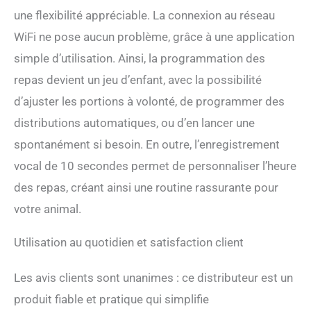
une flexibilité appréciable. La connexion au réseau
WiFi ne pose aucun problème, grâce à une application
simple d’utilisation. Ainsi, la programmation des
repas devient un jeu d’enfant, avec la possibilité
d’ajuster les portions à volonté, de programmer des
distributions automatiques, ou d’en lancer une
spontanément si besoin. En outre, l’enregistrement
vocal de 10 secondes permet de personnaliser l’heure
des repas, créant ainsi une routine rassurante pour
votre animal.
Utilisation au quotidien et satisfaction client
Les avis clients sont unanimes : ce distributeur est un
produit fiable et pratique qui simplifie