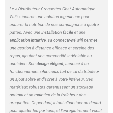
Le « Distributeur Croquettes Chat Automatique
WiFi » incarne une solution ingénieuse pour
assurer la nutrition de nos compagnons à quatre
pattes. Avec une
installation facile
et une
application intuitive
, sa connectivité wifi permet
une gestion à distance efficace et sereine des
repas, ajoutant une commodité indéniable au
quotidien. Son
design élégant
, associé à un
fonctionnement silencieux, fait de ce distributeur
un ajout sobre et discret à votre intérieur. Ses
matériaux robustes garantissent un stockage
optimal et un maintien de la fraîcheur des
croquettes. Cependant, il faut s’habituer au départ
pour ajuster les portions, et l’enregistrement vocal