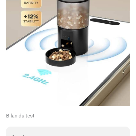
Bilan du test