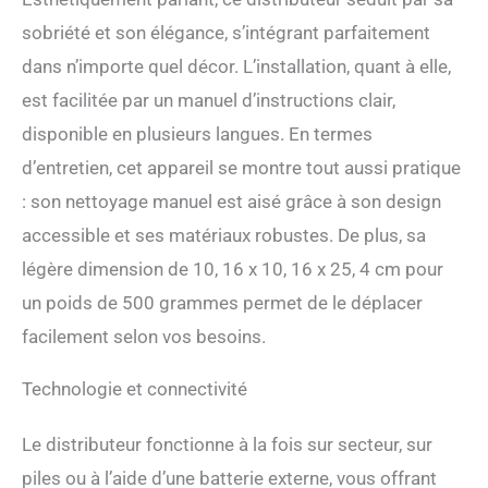
sobriété et son élégance, s’intégrant parfaitement
dans n’importe quel décor. L’installation, quant à elle,
est facilitée par un manuel d’instructions clair,
disponible en plusieurs langues. En termes
d’entretien, cet appareil se montre tout aussi pratique
: son nettoyage manuel est aisé grâce à son design
accessible et ses matériaux robustes. De plus, sa
légère dimension de 10, 16 x 10, 16 x 25, 4 cm pour
un poids de 500 grammes permet de le déplacer
facilement selon vos besoins.
Technologie et connectivité
Le distributeur fonctionne à la fois sur secteur, sur
piles ou à l’aide d’une batterie externe, vous offrant