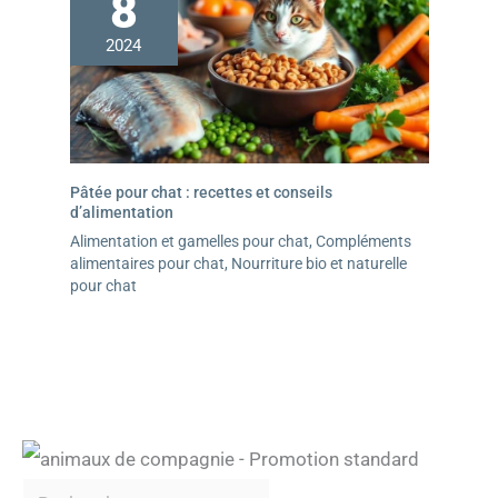
8
2024
Pâtée pour chat : recettes et conseils
d’alimentation
Alimentation et gamelles pour chat
,
Compléments
alimentaires pour chat
,
Nourriture bio et naturelle
pour chat