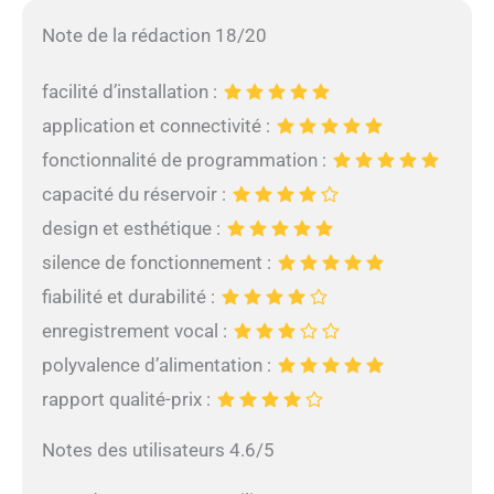
Note de la rédaction 18/20
facilité d’installation :
application et connectivité :
fonctionnalité de programmation :
capacité du réservoir :
design et esthétique :
silence de fonctionnement :
fiabilité et durabilité :
enregistrement vocal :
polyvalence d’alimentation :
rapport qualité-prix :
Notes des utilisateurs 4.6/5