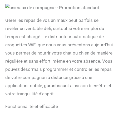
Gérer les repas de vos animaux peut parfois se
révéler un véritable défi, surtout si votre emploi du
temps est chargé. Le distributeur automatique de
croquettes WiFi que nous vous présentons aujourd’hui
vous permet de nourrir votre chat ou chien de manière
régulière et sans effort, même en votre absence. Vous
pouvez désormais programmer et contrôler les repas
de votre compagnon à distance grâce à une
application mobile, garantissant ainsi son bien-être et
votre tranquillité d’esprit.
Fonctionnalité et efficacité