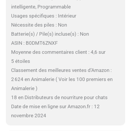
intelligente, Programmable
Usages spécifiques : Intérieur
Nécessite des piles : Non
Batterie(s) / Pile(s) incluse(s) : Non
ASIN : B0DMT6ZNXF
Moyenne des commentaires client : 4,6 sur
5 étoiles
Classement des meilleures ventes d’Amazon :
2 624 en Animalerie ( Voir les 100 premiers en
Animalerie )
18 en Distributeurs de nourriture pour chats
Date de mise en ligne sur Amazon.fr : 12
novembre 2024