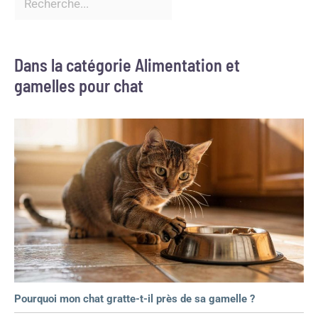
Dans la catégorie Alimentation et
gamelles pour chat
Pourquoi mon chat gratte-t-il près de sa gamelle ?