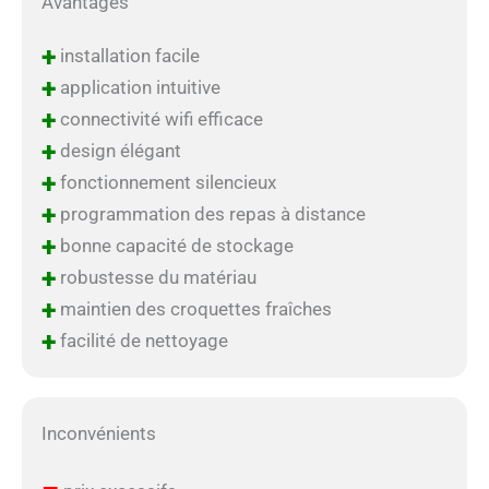
Avantages
+
installation facile
+
application intuitive
+
connectivité wifi efficace
+
design élégant
+
fonctionnement silencieux
+
programmation des repas à distance
+
bonne capacité de stockage
+
robustesse du matériau
+
maintien des croquettes fraîches
+
facilité de nettoyage
Inconvénients
–