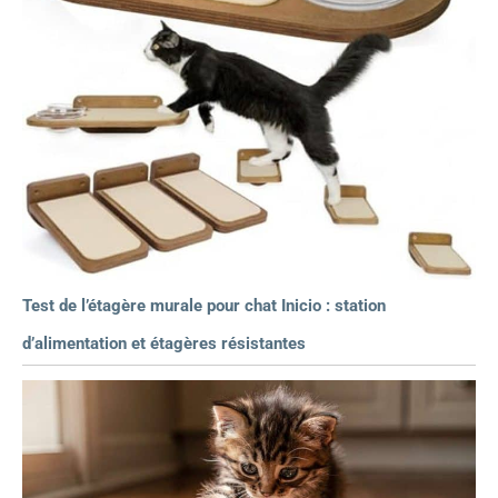
Test de l’étagère murale pour chat Inicio : station
d’alimentation et étagères résistantes