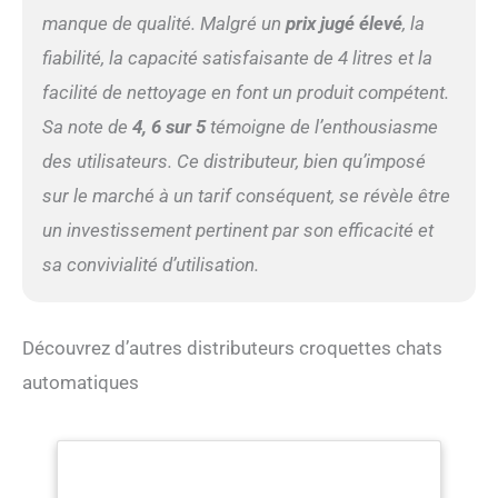
manque de qualité. Malgré un
prix jugé élevé
, la
fiabilité, la capacité satisfaisante de 4 litres et la
facilité de nettoyage en font un produit compétent.
Sa note de
4, 6 sur 5
témoigne de l’enthousiasme
des utilisateurs. Ce distributeur, bien qu’imposé
sur le marché à un tarif conséquent, se révèle être
un investissement pertinent par son efficacité et
sa convivialité d’utilisation.
Découvrez d’autres distributeurs croquettes chats
automatiques