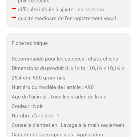
prix excessifs
–
difficulté initiale à ajuster les portions
–
qualité médiocre de l’enregistrement vocal
Fiche technique
Recommandé pour les espèces : chats, chiens
Dimensions du produit (L x l x h) : 10,16 x 10,16 x
25,4 cm; 500 grammes
Numéro du modèle de l’article : A90
Age de l’animal : Tous les stades de la vie
Couleur : Noir
Nombre d’articles : 1
Conseils d’entretien : Lavage à la main seulement
Caractéristiques spéciales : Application