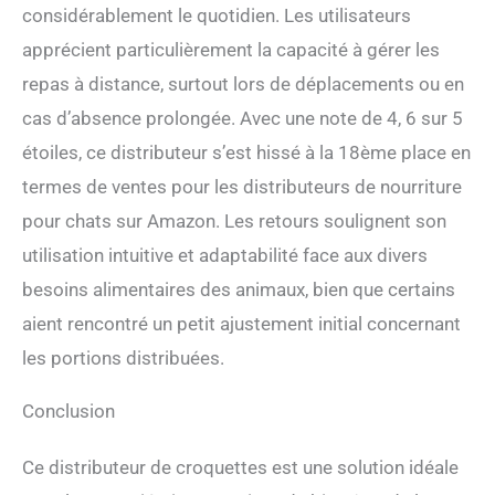
considérablement le quotidien. Les utilisateurs
apprécient particulièrement la capacité à gérer les
repas à distance, surtout lors de déplacements ou en
cas d’absence prolongée. Avec une note de 4, 6 sur 5
étoiles, ce distributeur s’est hissé à la 18ème place en
termes de ventes pour les distributeurs de nourriture
pour chats sur Amazon. Les retours soulignent son
utilisation intuitive et adaptabilité face aux divers
besoins alimentaires des animaux, bien que certains
aient rencontré un petit ajustement initial concernant
les portions distribuées.
Conclusion
Ce distributeur de croquettes est une solution idéale