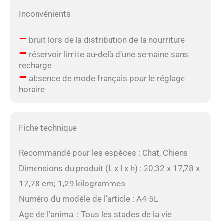
Inconvénients
–
bruit lors de la distribution de la nourriture
–
réservoir limite au-delà d’une semaine sans
recharge
–
absence de mode français pour le réglage
horaire
Fiche technique
Recommandé pour les espèces : Chat, Chiens
Dimensions du produit (L x l x h) : 20,32 x 17,78 x
17,78 cm; 1,29 kilogrammes
Numéro du modèle de l’article : A4-5L
Age de l’animal : Tous les stades de la vie