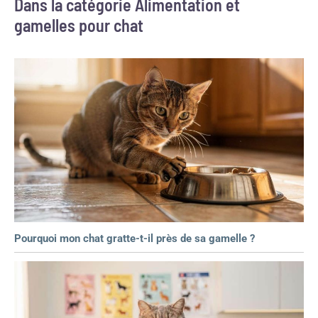
Dans la catégorie Alimentation et
gamelles pour chat
Pourquoi mon chat gratte-t-il près de sa gamelle ?