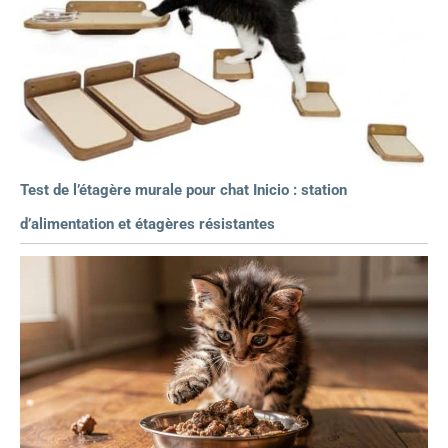
Test de l’étagère murale pour chat Inicio : station
d’alimentation et étagères résistantes