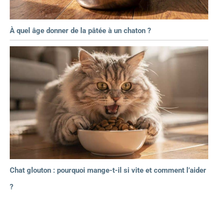
À quel âge donner de la pâtée à un chaton ?
Chat glouton : pourquoi mange-t-il si vite et comment l’aider
?