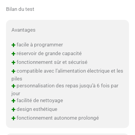
Bilan du test
Avantages
+
facile à programmer
+
réservoir de grande capacité
+
fonctionnement sûr et sécurisé
+
compatible avec l’alimentation électrique et les
piles
+
personnalisation des repas jusqu’à 6 fois par
jour
+
facilité de nettoyage
+
design esthétique
+
fonctionnement autonome prolongé