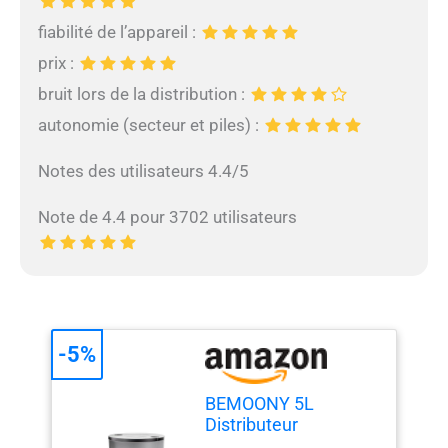
fiabilité de l’appareil :
prix :
bruit lors de la distribution :
autonomie (secteur et piles) :
Notes des utilisateurs 4.4/5
Note de 4.4 pour 3702 utilisateurs
-5%
BEMOONY 5L
Distributeur
Croquettes Chat