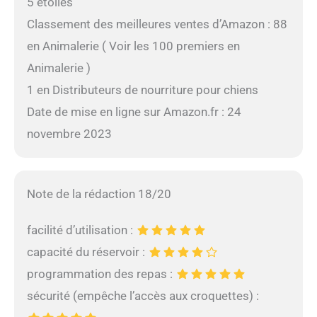
5 étoiles
Classement des meilleures ventes d’Amazon : 88
en Animalerie ( Voir les 100 premiers en
Animalerie )
1 en Distributeurs de nourriture pour chiens
Date de mise en ligne sur Amazon.fr : 24
novembre 2023
Note de la rédaction 18/20
facilité d’utilisation :
capacité du réservoir :
programmation des repas :
sécurité (empêche l’accès aux croquettes) :