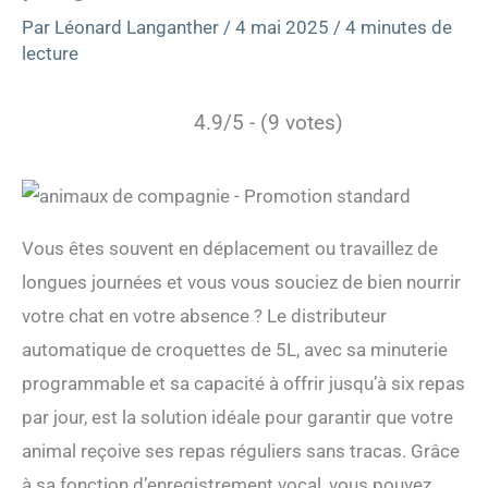
Par
Léonard Langanther
/
4 mai 2025
/
4 minutes de
lecture
4.9/5 - (9 votes)
Vous êtes souvent en déplacement ou travaillez de
longues journées et vous vous souciez de bien nourrir
votre chat en votre absence ? Le distributeur
automatique de croquettes de 5L, avec sa minuterie
programmable et sa capacité à offrir jusqu’à six repas
par jour, est la solution idéale pour garantir que votre
animal reçoive ses repas réguliers sans tracas. Grâce
à sa fonction d’enregistrement vocal, vous pouvez