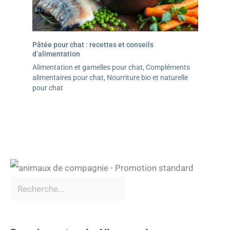
Pâtée pour chat : recettes et conseils
d’alimentation
Alimentation et gamelles pour chat
,
Compléments
alimentaires pour chat
,
Nourriture bio et naturelle
pour chat