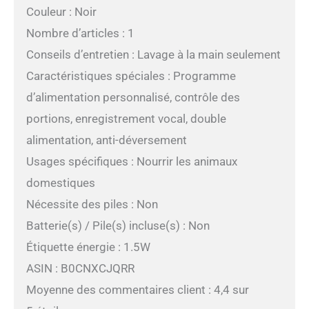
Couleur : Noir
Nombre d’articles : 1
Conseils d’entretien : Lavage à la main seulement
Caractéristiques spéciales : Programme
d’alimentation personnalisé, contrôle des
portions, enregistrement vocal, double
alimentation, anti-déversement
Usages spécifiques : Nourrir les animaux
domestiques
Nécessite des piles : Non
Batterie(s) / Pile(s) incluse(s) : Non
Étiquette énergie : 1.5W
ASIN : B0CNXCJQRR
Moyenne des commentaires client : 4,4 sur