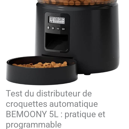
Test du distributeur de
croquettes automatique
BEMOONY 5L : pratique et
programmable