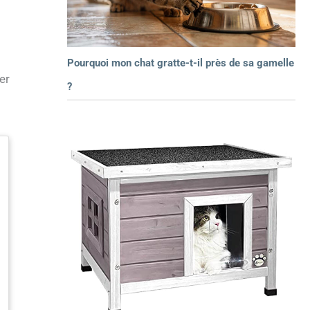
Pourquoi mon chat gratte-t-il près de sa gamelle
er
?