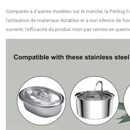
Comparée à d’autres modèles sur le marché, la Petilog Fo
l’utilisation de matériaux durables et à son silence de
survenir, l’efficacité du produit n’est pas remise en questi