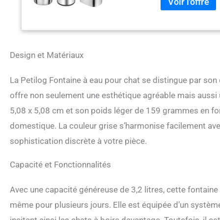
Design et Matériaux
La Petilog Fontaine à eau pour chat se distingue par son
offre non seulement une esthétique agréable mais aussi
5,08 x 5,08 cm et son poids léger de 159 grammes en font
domestique. La couleur grise s’harmonise facilement avec
sophistication discrète à votre pièce.
Capacité et Fonctionnalités
Avec une capacité généreuse de 3,2 litres, cette fontai
même pour plusieurs jours. Elle est équipée d’un système 