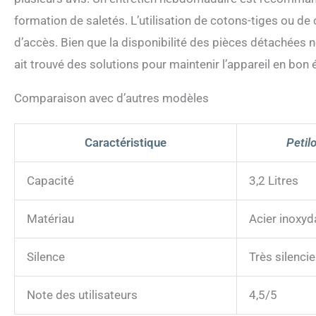
formation de saletés. L’utilisation de cotons-tiges ou de 
d’accès. Bien que la disponibilité des pièces détachées n
ait trouvé des solutions pour maintenir l’appareil en bon é
Comparaison avec d’autres modèles
Caractéristique
Petil
Capacité
3,2 Litres
Matériau
Acier inoxyd
Silence
Très silenci
Note des utilisateurs
4,5/5