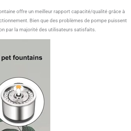
ntaine offre un meilleur rapport capacité/qualité grâce à
 fonctionnement. Bien que des problèmes de pompe puissent
on par la majorité des utilisateurs satisfaits.