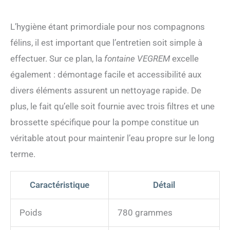
L’hygiène étant primordiale pour nos compagnons
félins, il est important que l’entretien soit simple à
effectuer. Sur ce plan, la
fontaine VEGREM
excelle
également : démontage facile et accessibilité aux
divers éléments assurent un nettoyage rapide. De
plus, le fait qu’elle soit fournie avec trois filtres et une
brossette spécifique pour la pompe constitue un
véritable atout pour maintenir l’eau propre sur le long
terme.
Caractéristique
Détail
Poids
780 grammes