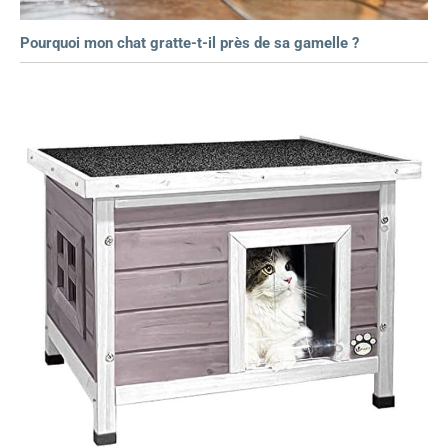
Pourquoi mon chat gratte-t-il près de sa gamelle ?