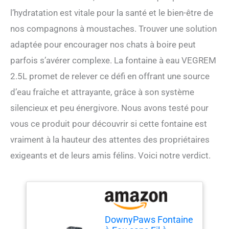
l’hydratation est vitale pour la santé et le bien-être de
nos compagnons à moustaches. Trouver une solution
adaptée pour encourager nos chats à boire peut
parfois s’avérer complexe. La fontaine à eau VEGREM
2.5L promet de relever ce défi en offrant une source
d’eau fraîche et attrayante, grâce à son système
silencieux et peu énergivore. Nous avons testé pour
vous ce produit pour découvrir si cette fontaine est
vraiment à la hauteur des attentes des propriétaires
exigeants et de leurs amis félins. Voici notre verdict.
DownyPaws Fontaine