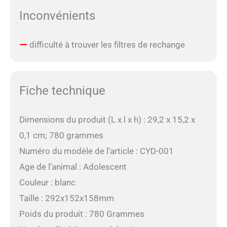
Inconvénients
difficulté à trouver les filtres de rechange
Fiche technique
Dimensions du produit (L x l x h) : 29,2 x 15,2 x
0,1 cm; 780 grammes
Numéro du modèle de l’article : CYD-001
Age de l’animal : Adolescent
Couleur : blanc
Taille : 292x152x158mm
Poids du produit : 780 Grammes