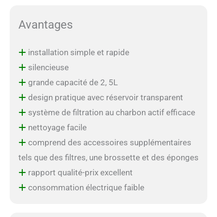
Avantages
installation simple et rapide
silencieuse
grande capacité de 2, 5L
design pratique avec réservoir transparent
système de filtration au charbon actif efficace
nettoyage facile
comprend des accessoires supplémentaires
tels que des filtres, une brossette et des éponges
rapport qualité-prix excellent
consommation électrique faible