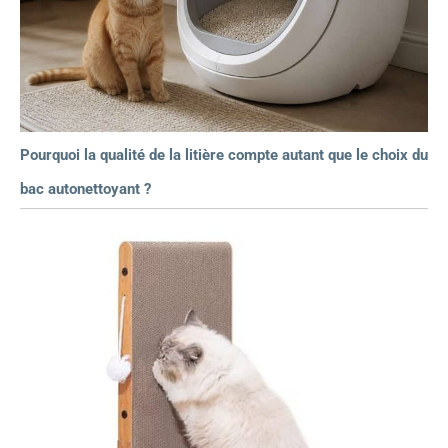
Pourquoi la qualité de la litière compte autant que le choix du
bac autonettoyant ?