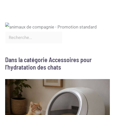
Dans la catégorie Accessoires pour
l’hydratation des chats