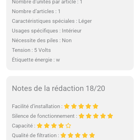
Nombre d’unités par article : 1
Nombre d’articles : 1
Caractéristiques spéciales : Léger
Usages spécifiques : Intérieur
Nécessite des piles : Non
Tension : 5 Volts
Étiquette énergie : w
Notes de la rédaction 18/20
Facilité d’installation :
Silence de fonctionnement :
Capacité :
Qualité de filtration :