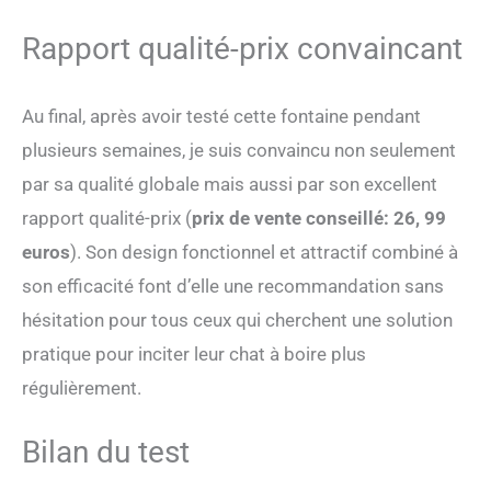
Rapport qualité-prix convaincant
Au final, après avoir testé cette fontaine pendant
plusieurs semaines, je suis convaincu non seulement
par sa qualité globale mais aussi par son excellent
rapport qualité-prix (
prix de vente conseillé: 26, 99
euros
). Son design fonctionnel et attractif combiné à
son efficacité font d’elle une recommandation sans
hésitation pour tous ceux qui cherchent une solution
pratique pour inciter leur chat à boire plus
régulièrement.
Bilan du test