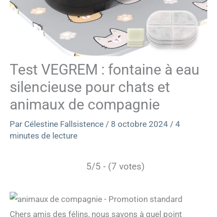
Test VEGREM : fontaine à eau
silencieuse pour chats et
animaux de compagnie
Par
Célestine Fallsistence
/
8 octobre 2024
/
4
minutes de lecture
5/5 - (7 votes)
Chers amis des félins, nous savons à quel point