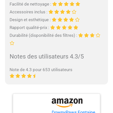
Facilité de nettoyage :
Accessoires inclus :
Design et esthétique :
Rapport qualité-prix :
Durabilité (disponibilité des filtres) :
Notes des utilisateurs 4.3/5
Note de 4.3 pour 653 utilisateurs
DownyPaws Fontaine