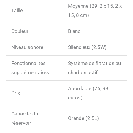
Moyenne (29, 2 x 15, 2 x
Taille
15, 8 cm)
Couleur
Blanc
Niveau sonore
Silencieux (2.5W)
Fonctionnalités
Système de filtration au
supplémentaires
charbon actif
Abordable (26, 99
Prix
euros)
Capacité du
Grande (2.5L)
réservoir