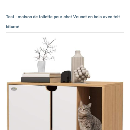
Test : maison de toilette pour chat Vounot en bois avec toit
bitumé