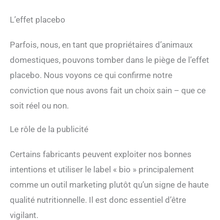
L’effet placebo
Parfois, nous, en tant que propriétaires d’animaux
domestiques, pouvons tomber dans le piège de l’effet
placebo. Nous voyons ce qui confirme notre
conviction que nous avons fait un choix sain – que ce
soit réel ou non.
Le rôle de la publicité
Certains fabricants peuvent exploiter nos bonnes
intentions et utiliser le label « bio » principalement
comme un outil marketing plutôt qu’un signe de haute
qualité nutritionnelle. Il est donc essentiel d’être
vigilant.