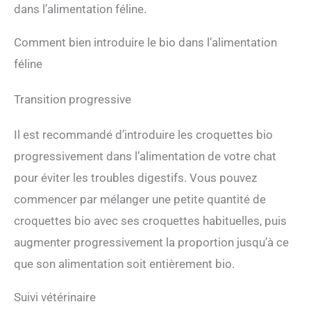
dans l’alimentation féline.
Comment bien introduire le bio dans l’alimentation
féline
Transition progressive
Il est recommandé d’introduire les croquettes bio
progressivement dans l’alimentation de votre chat
pour éviter les troubles digestifs. Vous pouvez
commencer par mélanger une petite quantité de
croquettes bio avec ses croquettes habituelles, puis
augmenter progressivement la proportion jusqu’à ce
que son alimentation soit entièrement bio.
Suivi vétérinaire