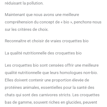
réduisant la pollution.
Maintenant que nous avons une meilleure
compréhension du concept de « bio », penchons-nous
sur les critères de choix.
Reconnaître et choisir de vraies croquettes bio
La qualité nutritionnelle des croquettes bio
Les croquettes bio sont censées offrir une meilleure
qualité nutritionnelle que leurs homologues non-bio.
Elles doivent contenir une proportion élevée de
protéines animales, essentielles pour la santé des
chats qui sont des carnivores stricts. Les croquettes
bas de gamme, souvent riches en glucides, peuvent