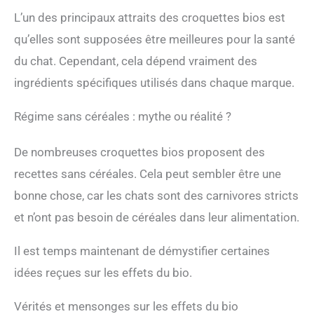
L’un des principaux attraits des croquettes bios est
qu’elles sont supposées être meilleures pour la santé
du chat. Cependant, cela dépend vraiment des
ingrédients spécifiques utilisés dans chaque marque.
Régime sans céréales : mythe ou réalité ?
De nombreuses croquettes bios proposent des
recettes sans céréales. Cela peut sembler être une
bonne chose, car les chats sont des carnivores stricts
et n’ont pas besoin de céréales dans leur alimentation.
Il est temps maintenant de démystifier certaines
idées reçues sur les effets du bio.
Vérités et mensonges sur les effets du bio