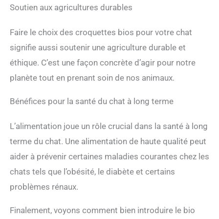
Soutien aux agricultures durables
Faire le choix des croquettes bios pour votre chat
signifie aussi soutenir une agriculture durable et
éthique. C’est une façon concrète d’agir pour notre
planète tout en prenant soin de nos animaux.
Bénéfices pour la santé du chat à long terme
L’alimentation joue un rôle crucial dans la santé à long
terme du chat. Une alimentation de haute qualité peut
aider à prévenir certaines maladies courantes chez les
chats tels que l’obésité, le diabète et certains
problèmes rénaux.
Finalement, voyons comment bien introduire le bio