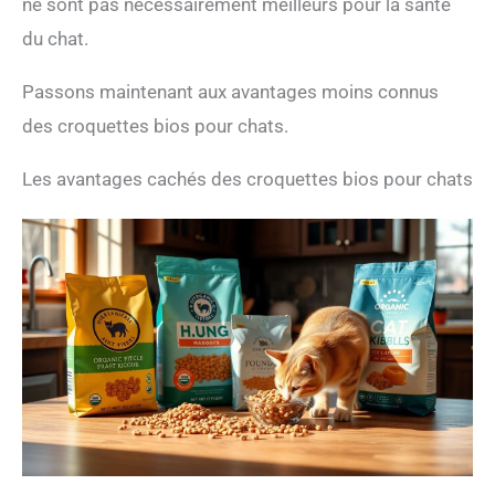
ne sont pas nécessairement meilleurs pour la santé
du chat.
Passons maintenant aux avantages moins connus
des croquettes bios pour chats.
Les avantages cachés des croquettes bios pour chats