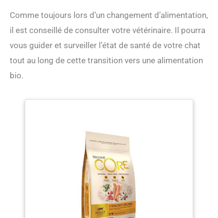
Comme toujours lors d’un changement d’alimentation,
il est conseillé de consulter votre vétérinaire. Il pourra
vous guider et surveiller l’état de santé de votre chat
tout au long de cette transition vers une alimentation
bio.