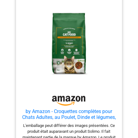
by Amazon - Croquettes complètes pour
Chats Adultes, au Poulet, Dinde et légumes,
10kg, Lot de 1
L'emballage peut différer des images présentées. Ce
produit était auparavant un produit Solimo. Il fait
maintenant partie de la marque by Amazon. Le produit