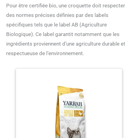
Pour être certifiée bio, une croquette doit respecter
des normes précises définies par des labels
spécifiques tels que le label AB (Agriculture
Biologique). Ce label garantit notamment que les
ingrédients proviennent d’une agriculture durable et
respectueuse de l’environnement.