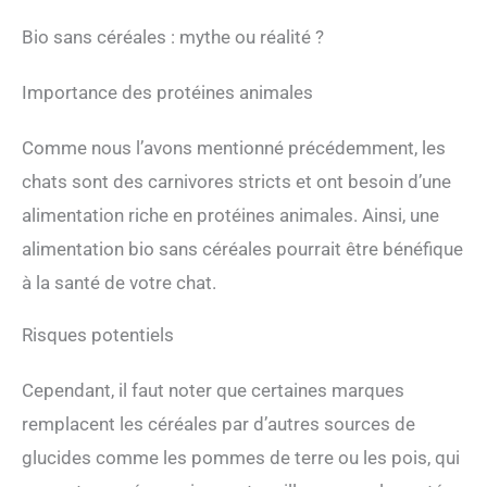
Bio sans céréales : mythe ou réalité ?
Importance des protéines animales
Comme nous l’avons mentionné précédemment, les
chats sont des carnivores stricts et ont besoin d’une
alimentation riche en protéines animales. Ainsi, une
alimentation bio sans céréales pourrait être bénéfique
à la santé de votre chat.
Risques potentiels
Cependant, il faut noter que certaines marques
remplacent les céréales par d’autres sources de
glucides comme les pommes de terre ou les pois, qui