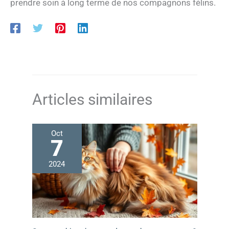
prendre soin à long terme de nos compagnons félins.
Articles similaires
Oct
7
2024