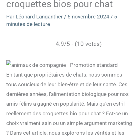
croquettes bios pour chat
Par
Léonard Langanther
/
6 novembre 2024
/
5
minutes de lecture
4.9/5 - (10 votes)
En tant que propriétaires de chats, nous sommes
tous soucieux de leur bien-être et de leur santé. Ces
dernières années, l’alimentation biologique pour nos
amis félins a gagné en popularité. Mais qu’en est-il
réellement des croquettes bio pour chat ? Est-ce un
choix vraiment sain ou un simple argument marketing
? Dans cet article, nous explorons les vérités et les