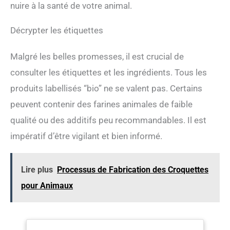
nuire à la santé de votre animal.
Décrypter les étiquettes
Malgré les belles promesses, il est crucial de
consulter les étiquettes et les ingrédients. Tous les
produits labellisés “bio” ne se valent pas. Certains
peuvent contenir des farines animales de faible
qualité ou des additifs peu recommandables. Il est
impératif d’être vigilant et bien informé.
Lire plus
Processus de Fabrication des Croquettes
pour Animaux