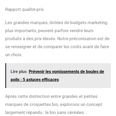
Rapport qualité-prix
Les grandes marques, dotées de budgets marketing
plus importants, peuvent parfois vendre leurs
produits à des prix élevés. Notre préconisation est de
se renseigner et de comparer les coûts avant de faire
un choix.
Lire plus
Prévenir les vomissements de boules de
poils : 5 astuces efficaces
Après cette distinction entre grandes et petites
marques de croquettes bio, explorons un concept
largement répandu : le bio sans céréales.