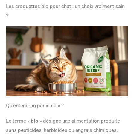
Les croquettes bio pour chat : un choix vraiment sain
?
Qu’entend-on par « bio » ?
Le terme «
bio
» désigne une alimentation produite
sans pesticides, herbicides ou engrais chimiques.