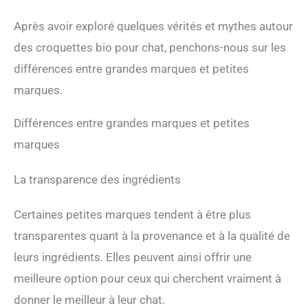
Après avoir exploré quelques vérités et mythes autour
des croquettes bio pour chat, penchons-nous sur les
différences entre grandes marques et petites
marques.
Différences entre grandes marques et petites
marques
La transparence des ingrédients
Certaines petites marques tendent à être plus
transparentes quant à la provenance et à la qualité de
leurs ingrédients. Elles peuvent ainsi offrir une
meilleure option pour ceux qui cherchent vraiment à
donner le meilleur à leur chat.