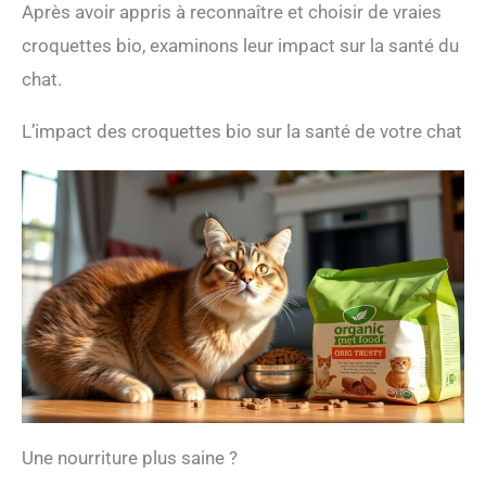
Après avoir appris à reconnaître et choisir de vraies
croquettes qu'avec la façon de les fabriquer
croquettes bio, examinons leur impact sur la santé du
chat.
L’impact des croquettes bio sur la santé de votre chat
Une nourriture plus saine ?